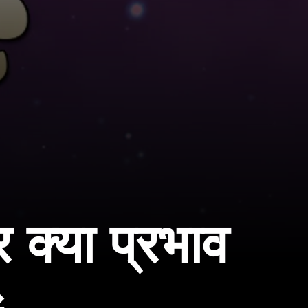
 क्या प्रभाव