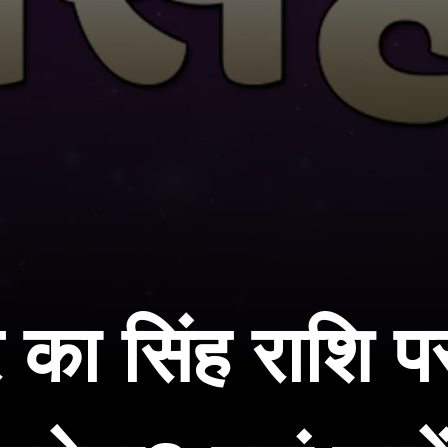
र का सिंह राशि पर