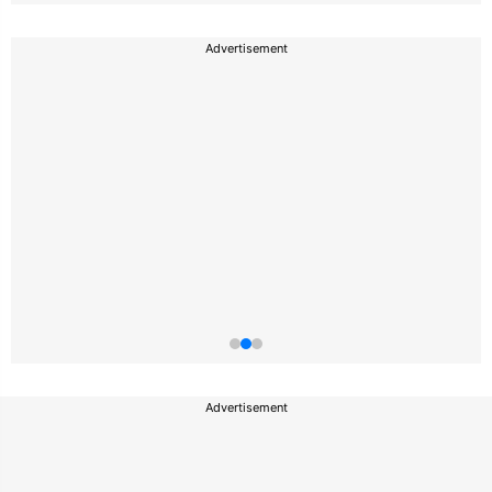
Advertisement
Advertisement