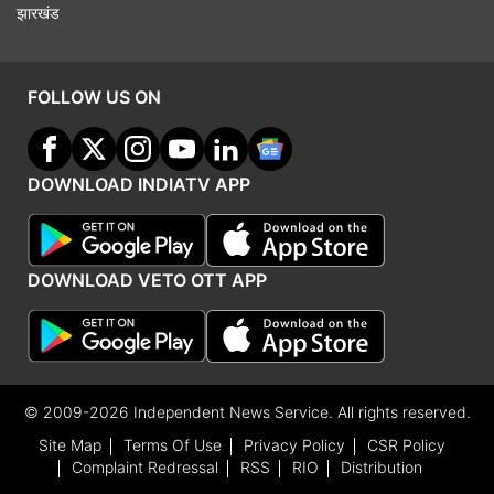
झारखंड
FOLLOW US ON
DOWNLOAD INDIATV APP
DOWNLOAD VETO OTT APP
© 2009-2026 Independent News Service. All rights reserved.
Site Map
Terms Of Use
Privacy Policy
CSR Policy
Complaint Redressal
RSS
RIO
Distribution