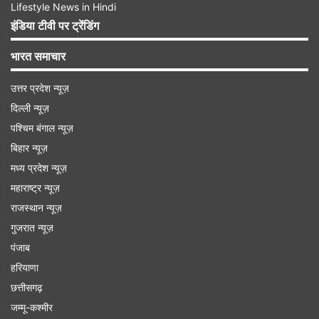
Lifestyle News in Hindi
इंडिया टीवी पर ट्रेंडिंग
भारत समाचार
उत्तर प्रदेश न्यूज़
दिल्ली न्यूज़
पश्चिम बंगाल न्यूज़
बिहार न्यूज़
मध्य प्रदेश न्यूज़
महाराष्ट्र न्यूज़
राजस्थान न्यूज़
गुजरात न्यूज़
पंजाब
हरियाणा
छत्तीसगढ़
जम्मू-कश्मीर