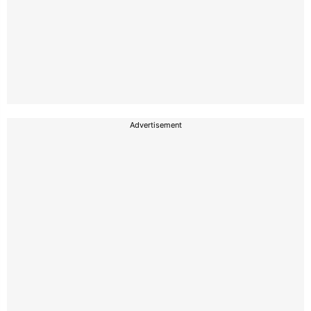
Advertisement