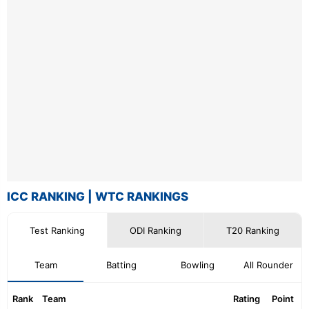
ICC RANKING
|
WTC RANKINGS
Test Ranking
ODI Ranking
T20 Ranking
Team
Batting
Bowling
All Rounder
Rank
Team
Rating
Point