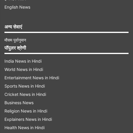
English News
अन्य सेवाएं
मौसम पूर्वानुमान
पॉपुलर श्रेणी
India News in Hindi
World News in Hindi
Entertainment News in Hindi
Sports News in Hindi
Cricket News in Hindi
Business News
Religion News in Hindi
Explainers News in Hindi
Health News in Hindi