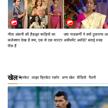
नीता अंबानी की हैंडलूम साड़ियों का
उषा नाडकर्णी ने क्यों ठुकराया 
कलेक्शन देखा है क्या, एक से एक मास्टर
अचीवमेंट अवॉर्ड? बताई वजह
पीस हैं
खेल
क्रिकेट
लाइव क्रिकेट स्कोर
अन्य खेल
वीडियो
गैलरी