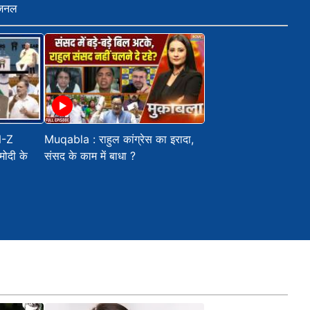
जनल
N-Z
Muqabla : राहुल कांग्रेस का इरादा,
मोदी के
संसद के काम में बाधा ?