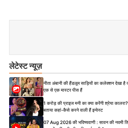
लेटेस्ट न्यूज़
नीता अंबानी की हैंडलूम साड़ियों का कलेक्शन देखा है क
एक से एक मास्टर पीस हैं
1 करोड़ की प्राइज मनी का क्या करेंगी श्रेया कालरा?
बताया कहां-कैसे करने वाली हैं इन्वेस्ट
07 Aug 2026 की भविष्यवाणी : सावन की नवमी त