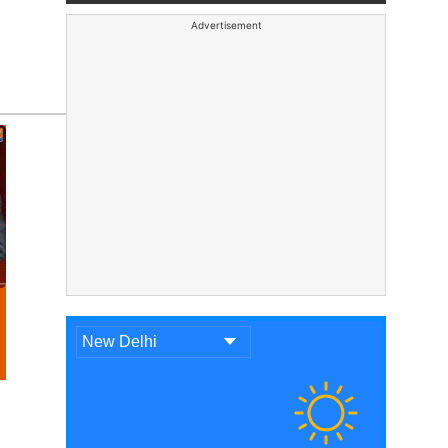
Advertisement