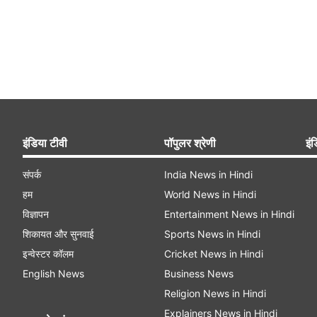
इंडिया टीवी
पॉपुलर श्रेणी
इंड
संपर्क
India News in Hindi
हम
World News in Hindi
विज्ञापन
Entertainment News in Hindi
शिकायत और सुनवाई
Sports News in Hindi
इन्वेस्टर कॉलम
Cricket News in Hindi
English News
Business News
Religion News in Hindi
Explainers News in Hindi