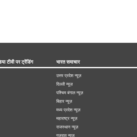
िया टीवी पर ट्रेंडिंग
भारत समाचार
उत्तर प्रदेश न्यूज़
दिल्ली न्यूज़
पश्चिम बंगाल न्यूज़
बिहार न्यूज़
मध्य प्रदेश न्यूज़
महाराष्ट्र न्यूज़
राजस्थान न्यूज़
गुजरात न्यूज़