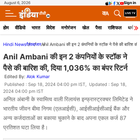
August 6, 2026
Sign in
क
A
होम
वीडियो
भारत
विदेश
मनोरंजन
खेल
पैसा
राशिफल
धर्म
Hindi News
पैसा
बाजार
Anil Ambani की इन 2 कंपनियों के स्टॉक ने पैसे की बारिश की,
Anil Ambani की इन 2 कंपनियों के स्टॉक ने
पैसे की बारिश की, दिया 1,036% का बंपर रिटर्न
Edited By:
Alok Kumar
Published : Sep 18, 2024 04:00 pm IST, Updated : Sep 18,
2024 04:00 pm IST
अनिल अंबानी के स्वामित्व वाली रिलायंस इन्फ्रास्ट्रक्चर लिमिटेड ने
भारतीय जीवन बीमा निगम (एलआईसी), आईसीआईसीआई बैंक और
अन्य कर्जदाताओं का बकाया चुकाने के बाद अपना एकल कर्ज 87
प्रतिशत घटा लिया है।