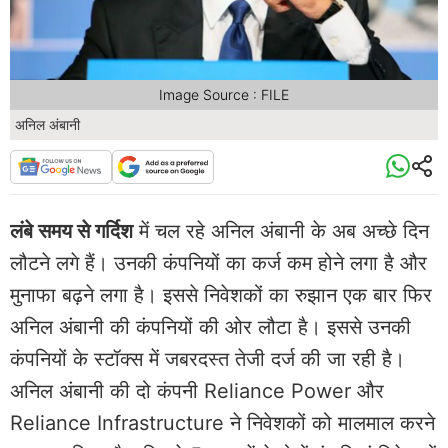
Image Source : FILE
अनिल अंबानी
लंबे समय से गर्दिश
में चल रहे अनिल अंबानी के अब अच्छे दिन
लौटने लगे हैं। उनकी कंपनियों का कर्ज कम होने लगा है और
मुनाफा बढ़ने लगा है। इससे निवेशकों का रुझान एक बार फिर
अनिल अंबानी की कंपनियों की ओर लौटा है। इससे उनकी
कंपनियों के स्टॉक्स में जबरदस्त तेजी दर्ज की जा रही है।
अनिल अंबानी की दो कंपनी Reliance Power और
Reliance Infrastructure ने निवेशकों को मालमाल करने