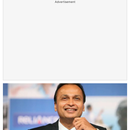
Advertisement