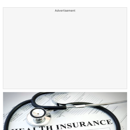
Advertisement