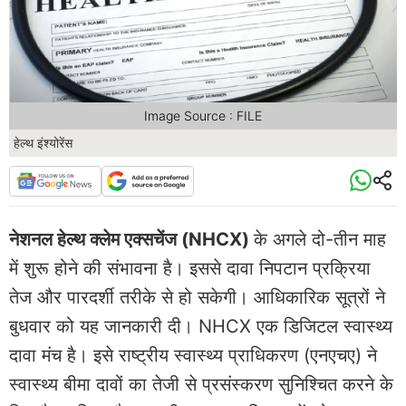
Image Source : FILE
हेल्थ इंश्योरेंस
नेशनल हेल्थ क्लेम एक्सचेंज (NHCX)
के अगले दो-तीन माह
में शुरू होने की संभावना है। इससे दावा निपटान प्रक्रिया
तेज और पारदर्शी तरीके से हो सकेगी। आधिकारिक सूत्रों ने
बुधवार को यह जानकारी दी। NHCX एक डिजिटल स्वास्थ्य
दावा मंच है। इसे राष्ट्रीय स्वास्थ्य प्राधिकरण (एनएचए) ने
स्वास्थ्य बीमा दावों का तेजी से प्रसंस्करण सुनिश्चित करने के