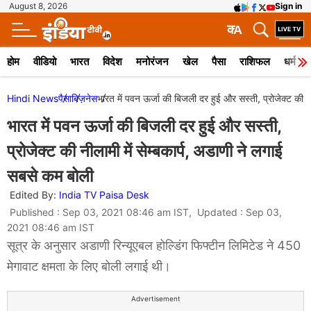
August 8, 2026
Sign in
क
A
होम
वीडियो
भारत
विदेश
मनोरंजन
खेल
पैसा
राशिफल
धर्म
Hindi News
पैसा
बिज़नेस
भारत में पवन ऊर्जा की बिजली दर हुई और सस्ती, प्रोजेक्ट की नी
भारत में पवन ऊर्जा की बिजली दर हुई और सस्ती,
प्रोजेक्ट की नीलामी में सेम्बकार्प, अडाणी ने लगाई
सबसे कम बोली
Edited By:
India TV Paisa Desk
Published : Sep 03, 2021 08:46 am IST, Updated : Sep 03,
2021 08:46 am IST
सूत्र के अनुसार अडाणी रिन्यूएबल होल्डिंग फिफ्टीन लिमिटेड ने 450
मेगावाट क्षमता के लिए बोली लगाई थी।
Advertisement