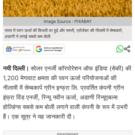
Image Source : PIXABAY
भारत में पवन ऊर्जा की बिजली दर हुई और सस्ती, प्रोजेक्ट की नीलामी में सेम्बकार्प,
अडाणी ने लगाई सबसे कम बोली
नयी दिल्ली।
सोलर एनर्जी कॉरपोरेशन ऑफ इंडिया (सेकी) की
1,200 मेगावाट क्षमता की पवन ऊर्जा परियोजनाओं की
नीलामी में सेम्बकार्प ग्रीन इन्फ्रा लि. प्रवर्तित कंपनी ग्रीन
इंफ्रा विंड एनर्जी, रिन्यू नवीन ऊर्जा, अडाणी रिन्यूएबल्स
होल्डिंग्स सबसे कम बोली लगाने वाली कंपनी के रूप में उभरी
हैं। एक सूत्र ने यह जानकारी दी।
Advertisement