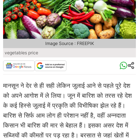
Image Source : FREEPIK
vegetables price
मानसून ने देर से ही सही लेकिन जुलाई आने से पहले पूरे देश
को अपने आगोश में ले लिया। जून में बारिश को तरस रहे देश
के कई हिस्से जुलाई में प्रकृति की विभीषिका झेल रहे हैं।
बारिश से सिर्फ आम लोग ही परेशान नहीं है, वहीं अन्नदाता
किसान भी बारिश की मार से बेहाल हैं। इसका असर देश में
सब्जियों की कीमतों पर पड़ रहा है। बरसात से जहां खेतों में