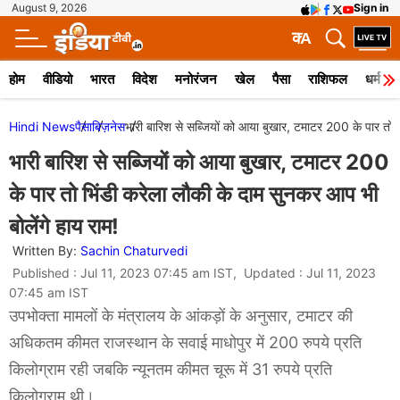
August 9, 2026
Sign in
क
A
होम
वीडियो
भारत
विदेश
मनोरंजन
खेल
पैसा
राशिफल
धर्म
Hindi News
पैसा
बिज़नेस
भारी बारिश से सब्जियों को आया बुखार, टमाटर 200 के पार तो भ
भारी बारिश से सब्जियों को आया बुखार, टमाटर 200
के पार तो भिंडी करेला लौकी के दाम सुनकर आप भी
बोलेंगे हाय राम!
Written By:
Sachin Chaturvedi
Published : Jul 11, 2023 07:45 am IST, Updated : Jul 11, 2023
07:45 am IST
उपभोक्ता मामलों के मंत्रालय के आंकड़ों के अनुसार, टमाटर की
अधिकतम कीमत राजस्थान के सवाई माधोपुर में 200 रुपये प्रति
किलोग्राम रही जबकि न्यूनतम कीमत चूरू में 31 रुपये प्रति
किलोग्राम थी।