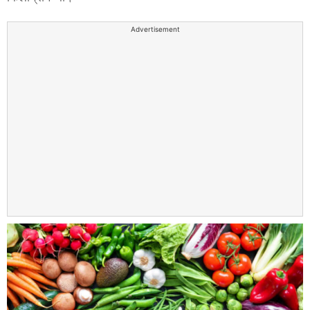
Advertisement