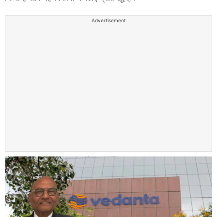
Advertisement