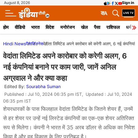
August 8, 2026
Sign in
क
A
होम
वीडियो
भारत
विदेश
मनोरंजन
खेल
पैसा
राशिफल
धर्म
Hindi News
पैसा
बिज़नेस
वेदांता लिमिटेड अपने कारोबार को करेगी अलग, 6 नई कंपनियां 
वेदांता लिमिटेड अपने कारोबार को करेगी अलग, 6
नई कंपनियां बनाने पर काम जारी, जानें अनिल
अग्रवाल ने और क्या कहा
Edited By:
Sourabha Suman
Published : Jul 10, 2024 06:35 pm IST, Updated : Jul 10, 2024
06:35 pm IST
शेयरधारकों के पास फिलहाल वेदांता लिमिटेड के जितने शेयर हैं, उनमें
से हर शेयर पर उन्हें नई लिस्टेड कंपनियों का एक-एक शेयर अतिरिक्त
रूप से मिलेगा। कंपनी ने भारत में 35 अरब डॉलर से अधिक का निवेश
किया है और वह विकास के लिए प्रतिबद्ध है।