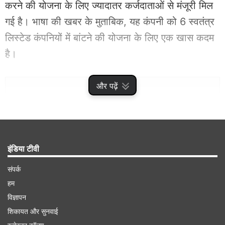
करने की योजना के लिए ज्यादातर कर्जदाताओं से मंजूरी मिल
गई है। भाषा की खबर के मुताबिक, यह कंपनी को 6 स्वतंत्र
लिस्टेड कंपनियों में बांटने की योजना के लिए एक खास कदम
है।
Advertisement
और पढ़ें
इंडिया टीवी
संपर्क
हम
विज्ञापन
शिकायत और सुनवाई