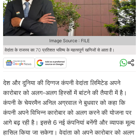
Image Source : FILE
वेदांता के राजस्व का 70 प्रतिशत भविष्य के महत्वपूर्ण खनिजों से आता है।
देश और दुनिया की दिग्गज कंपनी वेदांता लिमिटेड अपने
कारोबार को अलग-अलग हिस्सों में बांटने की तैयारी में है।
कंपनी के चेयरमैन अनिल अग्रवाल ने बुधवार को कहा कि
कंपनी अपने विभिन्न कारोबार को अलग करने की योजना पर
आगे बढ़ रही है। इससे 6 नई कंपनियां बनेंगी और व्यापक मूल्य
हासिल किया जा सकेगा। वेदांता को अपने कारोबार को अलग