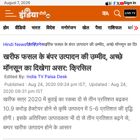
August 7, 2026
Sign in
क
A
होम
वीडियो
भारत
विदेश
मनोरंजन
खेल
पैसा
राशिफल
धर्म
Hindi News
पैसा
बिज़नेस
खरीफ फसल के बंपर उत्पादन की उम्मीद, अच्छे मॉनसून का दिख
खरीफ फसल के बंपर उत्पादन की उम्मीद, अच्छे
मॉनसून का दिखेगा असर: क्रिसिल
Edited By:
India TV Paisa Desk
Published : Aug 24, 2020 09:24 pm IST, Updated : Aug 24,
2020 09:31 pm IST
खरीफ सत्र 2020 में बुवाई का रकबा दो से तीन प्रतिशत बढ़कर
10.9 करोड़ हेक्टेयर होने से कृषि उत्पादन में 5-6 प्रतिशत की वृद्धि
होगी। इसके अतिरिक्त उत्पादकता भी दो से तीन प्रतिशत बढ़ने से,
बम्पर खरीफ उत्पादन होने के आसार