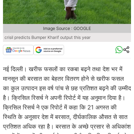
Image Source : GOOGLE
crisil predicts Bumper Kharif output this year
नई दिल्ली। खरीफ फसलों का रकबा बढ़ने तथा देश भर में
मानसून की बरसात का बेहतर वितरण होने से खरीफ फसल
का कुल उत्पादन इस वर्ष पांच से छह प्रतिशत बढ़ने की उम्मीद
है। क्रिसिल रिसर्च ने अपनी रिपोर्ट में यह अनुमान दिया है।
क्रिसिल रिसर्च ने एक रिपोर्ट में कहा कि 21 अगस्त की
स्थिति के अनुसार देश में बरसात, दीर्घकालिक औसत से सात
प्रतिशत अधिक रहा है। बरसात के अच्छे प्रसार से अधिकांश