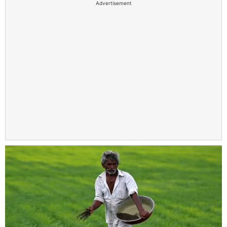
Advertisement