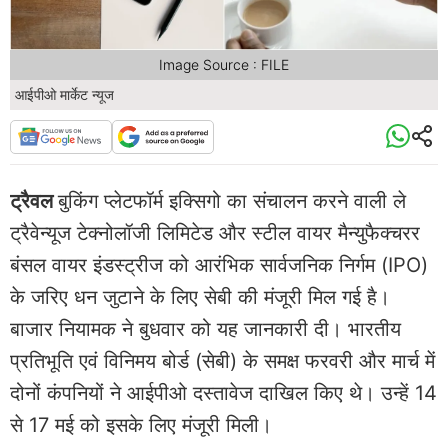
Image Source : FILE
आईपीओ मार्केट न्यूज
ट्रैवल
बुकिंग प्लेटफॉर्म इक्सिगो का संचालन करने वाली ले
ट्रैवेन्यूज टेक्नोलॉजी लिमिटेड और स्टील वायर मैन्युफैक्चरर
बंसल वायर इंडस्ट्रीज को आरंभिक सार्वजनिक निर्गम (IPO)
के जरिए धन जुटाने के लिए सेबी की मंजूरी मिल गई है।
बाजार नियामक ने बुधवार को यह जानकारी दी। भारतीय
प्रतिभूति एवं विनिमय बोर्ड (सेबी) के समक्ष फरवरी और मार्च में
दोनों कंपनियों ने आईपीओ दस्तावेज दाखिल किए थे। उन्हें 14
से 17 मई को इसके लिए मंजूरी मिली।