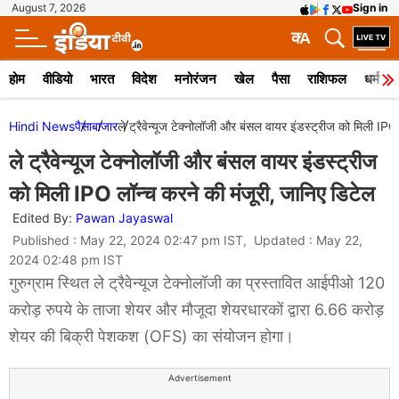
August 7, 2026
Sign in
क
A
होम
वीडियो
भारत
विदेश
मनोरंजन
खेल
पैसा
राशिफल
धर्म
Hindi News
पैसा
बाजार
ले ट्रैवेन्यूज टेक्नोलॉजी और बंसल वायर इंडस्ट्रीज को मिली IPO
ले ट्रैवेन्यूज टेक्नोलॉजी और बंसल वायर इंडस्ट्रीज
को मिली IPO लॉन्च करने की मंजूरी, जानिए डिटेल
Edited By:
Pawan Jayaswal
Published : May 22, 2024 02:47 pm IST, Updated : May 22,
2024 02:48 pm IST
गुरुग्राम स्थित ले ट्रैवेन्यूज टेक्नोलॉजी का प्रस्तावित आईपीओ 120
करोड़ रुपये के ताजा शेयर और मौजूदा शेयरधारकों द्वारा 6.66 करोड़
शेयर की बिक्री पेशकश (OFS) का संयोजन होगा।
Advertisement