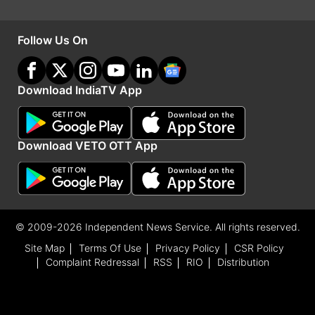
Follow Us On
Download IndiaTV App
Advertisement
Download VETO OTT App
© 2009-2026 Independent News Service. All rights reserved.
Site Map
Terms Of Use
Privacy Policy
CSR Policy
Complaint Redressal
RSS
RIO
Distribution