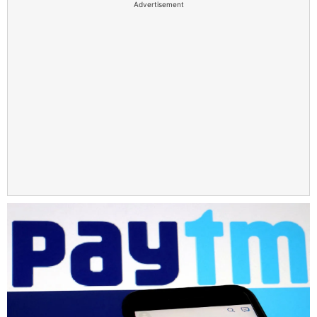
Advertisement