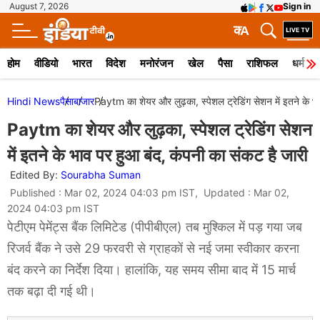
August 7, 2026
Sign in
क
A
होम
वीडियो
भारत
विदेश
मनोरंजन
खेल
पैसा
राशिफल
धर्म
Hindi News
पैसा
बाजार
Paytm का शेयर और लुढ़का, स्पेशल ट्रेडिंग सेशन में इतने के भ
Paytm का शेयर और लुढ़का, स्पेशल ट्रेडिंग सेशन
में इतने के भाव पर हुआ बंद, कंपनी का संकट है जारी
Edited By:
Sourabha Suman
Published : Mar 02, 2024 04:03 pm IST, Updated : Mar 02,
2024 04:03 pm IST
पेटीएम पेमेंट्स बैंक लिमिटेड (पीपीबीएल) तब मुश्किल में पड़ गया जब
रिजर्व बैंक ने उसे 29 फरवरी से ग्राहकों से नई जमा स्वीकार करना
बंद करने का निर्देश दिया। हालांकि, यह समय सीमा बाद में 15 मार्च
तक बढ़ा दी गई थी।