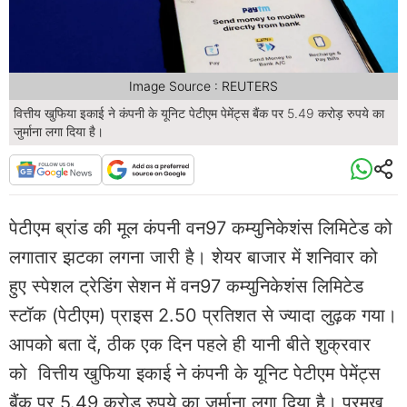
Image Source : REUTERS
वित्तीय खुफिया इकाई ने कंपनी के यूनिट पेटीएम पेमेंट्स बैंक पर 5.49 करोड़ रुपये का
जुर्माना लगा दिया है।
पेटीएम ब्रांड की मूल कंपनी वन97 कम्युनिकेशंस लिमिटेड को
लगातार झटका लगना जारी है। शेयर बाजार में शनिवार को
हुए स्पेशल ट्रेडिंग सेशन में वन97 कम्युनिकेशंस लिमिटेड
स्टॉक (पेटीएम) प्राइस 2.50 प्रतिशत से ज्यादा लुढ़क गया।
आपको बता दें, ठीक एक दिन पहले ही यानी बीते शुक्रवार
को वित्तीय खुफिया इकाई ने कंपनी के यूनिट पेटीएम पेमेंट्स
बैंक पर 5.49 करोड़ रुपये का जुर्माना लगा दिया है। प्रमुख