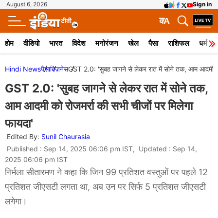
August 6, 2026
Sign in
क
A
होम
वीडियो
भारत
विदेश
मनोरंजन
खेल
पैसा
राशिफल
धर्म
Hindi News
पैसा
बिज़नेस
GST 2.0: 'सुबह जागने से लेकर रात में सोने तक, आम आदमी को 
GST 2.0: 'सुबह जागने से लेकर रात में सोने तक,
आम आदमी को रोजमर्रा की सभी चीजों पर मिलेगा
फायदा'
Edited By:
Sunil Chaurasia
Published : Sep 14, 2025 06:06 pm IST, Updated : Sep 14,
2025 06:06 pm IST
निर्मला सीतारमण ने कहा कि जिन 99 प्रतिशत वस्तुओं पर पहले 12
प्रतिशत जीएसटी लगता था, अब उन पर सिर्फ 5 प्रतिशत जीएसटी
लगेगा।