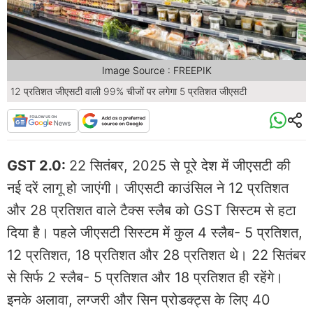
Image Source : FREEPIK
12 प्रतिशत जीएसटी वाली 99% चीजों पर लगेगा 5 प्रतिशत जीएसटी
GST 2.0:
22 सितंबर, 2025 से पूरे देश में जीएसटी की
नई दरें लागू हो जाएंगी। जीएसटी काउंसिल ने 12 प्रतिशत
और 28 प्रतिशत वाले टैक्स स्लैब को GST सिस्टम से हटा
दिया है। पहले जीएसटी सिस्टम में कुल 4 स्लैब- 5 प्रतिशत,
12 प्रतिशत, 18 प्रतिशत और 28 प्रतिशत थे। 22 सितंबर
से सिर्फ 2 स्लैब- 5 प्रतिशत और 18 प्रतिशत ही रहेंगे।
इनके अलावा, लग्जरी और सिन प्रोडक्ट्स के लिए 40