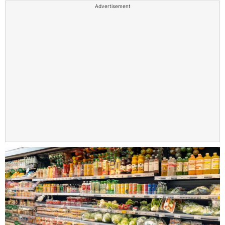
Advertisement