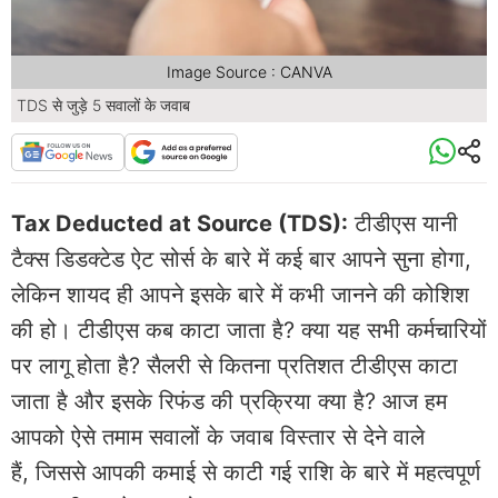
Image Source : CANVA
TDS से जुड़े 5 सवालों के जवाब
Tax Deducted at Source (TDS):
टीडीएस यानी
टैक्स डिडक्टेड ऐट सोर्स के बारे में कई बार आपने सुना होगा,
लेकिन शायद ही आपने इसके बारे में कभी जानने की कोशिश
की हो। टीडीएस कब काटा जाता है? क्या यह सभी कर्मचारियों
पर लागू होता है? सैलरी से कितना प्रतिशत टीडीएस काटा
जाता है और इसके रिफंड की प्रक्रिया क्या है? आज हम
आपको ऐसे तमाम सवालों के जवाब विस्तार से देने वाले
हैं, जिससे आपकी कमाई से काटी गई राशि के बारे में महत्वपूर्ण