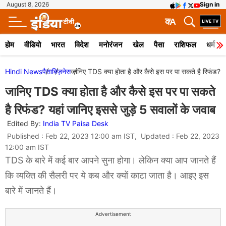
August 8, 2026
Sign in
क
A
होम
वीडियो
भारत
विदेश
मनोरंजन
खेल
पैसा
राशिफल
धर्म
Hindi News
पैसा
बिज़नेस
जानिए TDS क्या होता है और कैसे इस पर पा सकते है रिफंड? य
जानिए TDS क्या होता है और कैसे इस पर पा सकते
है रिफंड? यहां जानिए इससे जुड़े 5 सवालों के जवाब
Edited By:
India TV Paisa Desk
Published : Feb 22, 2023 12:00 am IST, Updated : Feb 22, 2023
12:00 am IST
TDS के बारे में कई बार आपने सुना होगा। लेकिन क्या आप जानते हैं
कि व्यक्ति की सैलरी पर ये कब और क्यों काटा जाता है। आइए इस
बारे में जानते हैं।
Advertisement