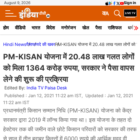
August 9, 2026
Sign in
क
A
होम
वीडियो
भारत
विदेश
मनोरंजन
खेल
पैसा
राशिफल
धर्म
Hindi News
पैसा
फायदे की खबर
PM-KISAN योजना में 20.48 लाख गलत लोगों को मिला 1
PM-KISAN योजना में 20.48 लाख गलत लोगों
को मिला 1364 करोड़ रुपया, सरकार ने पैसा वापस
लेने की शुरू की प्रक्रिया
Edited By:
India TV Paisa Desk
Published : Jan 12, 2021 11:22 am IST, Updated : Jan 12, 2021
11:22 am IST
प्रधानमंत्री किसान सम्मान निधि (PM-KISAN) योजना को केंद्र
सरकार द्वारा 2019 में लॉन्च किया गया था। इस योजना के तहत दो
हेक्टेयर तक की जमीन वाले छोटे किसान परिवारों को सरकार की तरफ
से साल में तीन बराबर किस्तों में 6000 रुपये की आर्थिक मदद दी