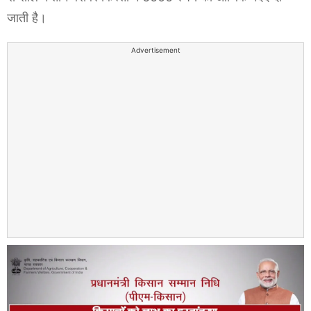
जाती है।
Advertisement