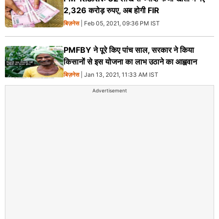
2,326 करोड़ रुपए, अब होगी FIR
बिज़नेस
| Feb 05, 2021, 09:36 PM IST
PMFBY ने पूरे किए पांच साल, सरकार ने किया
किसानों से इस योजना का लाभ उठाने का आह्ववान
बिज़नेस
| Jan 13, 2021, 11:33 AM IST
Advertisement