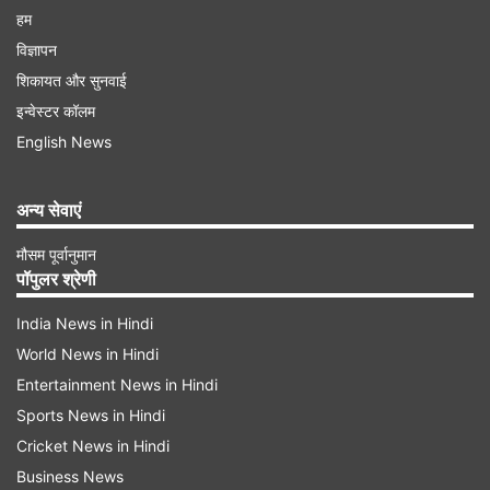
हम
विज्ञापन
शिकायत और सुनवाई
इन्वेस्टर कॉलम
English News
अन्य सेवाएं
मौसम पूर्वानुमान
पॉपुलर श्रेणी
India News in Hindi
World News in Hindi
Entertainment News in Hindi
Sports News in Hindi
Cricket News in Hindi
Business News