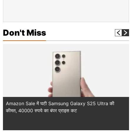
Don't Miss
Amazon Sale में घटी Samsung Galaxy S25 Ultra की
कीमत, 40000 रुपये का बंपर प्राइस कट