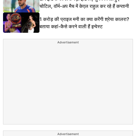
चोटिल, वॉर्म-अप मैच में केएल राहुल कर रहे हैं कप्तानी
1 करोड़ की प्राइज मनी का क्या करेंगी श्रेया कालरा?
बताया कहां-कैसे करने वाली हैं इन्वेस्ट
Advertisement
Advertisement