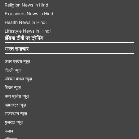
Religion News in Hindi
Explainers News in Hindi
Health News in Hindi
Lifestyle News in Hindi
इंडिया टीवी पर ट्रेंडिंग
भारत समाचार
उत्तर प्रदेश न्यूज़
दिल्ली न्यूज़
पश्चिम बंगाल न्यूज़
बिहार न्यूज़
मध्य प्रदेश न्यूज़
महाराष्ट्र न्यूज़
राजस्थान न्यूज़
गुजरात न्यूज़
पंजाब