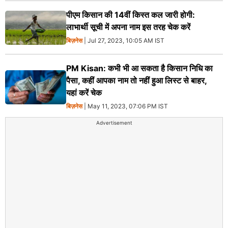
पीएम किसान की 14वीं किस्त कल जारी होगी:
लाभार्थी सूची में अपना नाम इस तरह चेक करें
बिज़नेस
| Jul 27, 2023, 10:05 AM IST
PM Kisan: कभी भी आ सकता है किसान निधि का
पैसा, कहीं आपका नाम तो नहीं हुआ लिस्ट से बाहर,
यहां करें चेक
बिज़नेस
| May 11, 2023, 07:06 PM IST
Advertisement