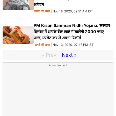
आवेदन
फायदे की खबर
| Nov 18, 2020, 09:51 AM IST
PM Kisan Samman Nidhi Yojana: सरकार
दिसंबर में आपके बैंक खाते में डालेगी 2000 रुपए,
जल्‍द अपडेट कर लें अपना रिकॉर्ड
फायदे की खबर
| Nov 13, 2020, 07:47 PM IST
« Prev
Next »
Advertisement