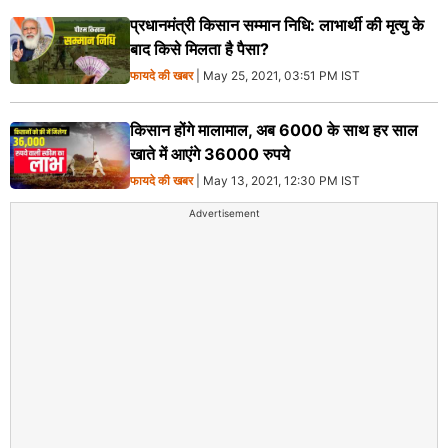
प्रधानमंत्री किसान सम्मान निधि: लाभार्थी की मृत्यु के
बाद किसे मिलता है पैसा?
फायदे की खबर
| May 25, 2021, 03:51 PM IST
किसान होंगे मालामाल, अब 6000 के साथ हर साल
खाते में आएंगे 36000 रुपये
फायदे की खबर
| May 13, 2021, 12:30 PM IST
Advertisement