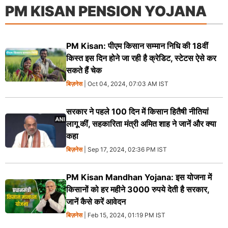
PM KISAN PENSION YOJANA
PM Kisan: पीएम किसान सम्मान निधि की 18वीं
किस्त इस दिन होने जा रही है क्रेडिट, स्टेटस ऐसे कर
सकते हैं चेक
बिज़नेस
| Oct 04, 2024, 07:03 AM IST
सरकार ने पहले 100 दिन में किसान हितैषी नीतियां
लागू कीं, सहकारिता मंत्री अमित शाह ने जानें और क्या
कहा
बिज़नेस
| Sep 17, 2024, 02:36 PM IST
PM Kisan Mandhan Yojana: इस योजना में
किसानों को हर महीने 3000 रुपये देती है सरकार,
जानें कैसे करें आवेदन
बिज़नेस
| Feb 15, 2024, 01:19 PM IST