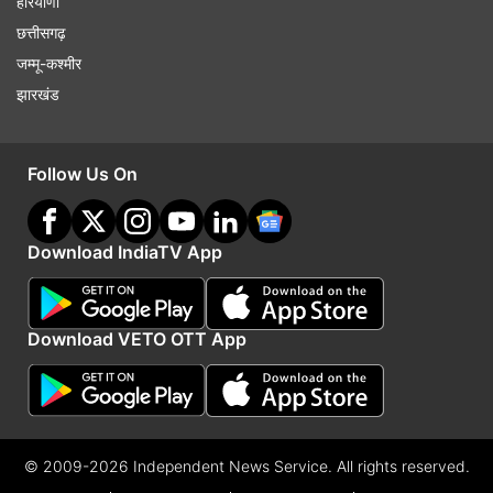
हरियाणा
छत्तीसगढ़
जम्मू-कश्मीर
झारखंड
Follow Us On
Download IndiaTV App
Download VETO OTT App
© 2009-2026 Independent News Service. All rights reserved.