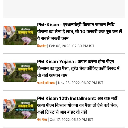
PM-Kisan : प्रधानमंत्री किसान सम्मान निधि
योजना का लेना है लाभ, तो 10 फरवरी तक पूरा कर लें
ये सबसे जरूरी काम
बिज़नेस
| Feb 08, 2023, 02:30 PM IST
PM Kisan Yojana : वापस करना होगा पीएम
किसान का पूरा पैसा, तुरंत चेक कीजिए कहीं लिस्ट में
तो नहीं आपका नाम
फायदे की खबर
| Nov 23, 2022, 06:07 PM IST
PM Kisan 12th Installment: अब तक नहीं
आया पीएम किसान योजना का पैसा तो ऐसे करें चेक,
कहीं लिस्ट से आप बाहर तो नहीं
मेरा पैसा
| Oct 17, 2022, 05:50 PM IST