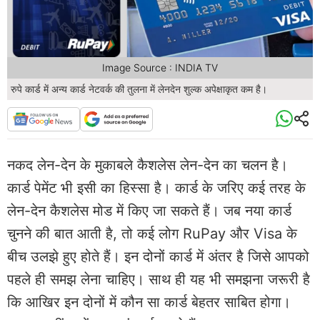
Image Source : INDIA TV
रुपे कार्ड में अन्य कार्ड नेटवर्क की तुलना में लेनदेन शुल्क अपेक्षाकृत कम है।
नकद लेन-देन के मुकाबले कैशलेस लेन-देन का चलन है।
कार्ड पेमेंट भी इसी का हिस्सा है। कार्ड के जरिए कई तरह के
लेन-देन कैशलेस मोड में किए जा सकते हैं। जब नया कार्ड
चुनने की बात आती है, तो कई लोग RuPay और Visa के
बीच उलझे हुए होते हैं। इन दोनों कार्ड में अंतर है जिसे आपको
पहले ही समझ लेना चाहिए। साथ ही यह भी समझना जरूरी है
कि आखिर इन दोनों में कौन सा कार्ड बेहतर साबित होगा।