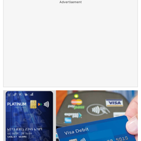
Advertisement