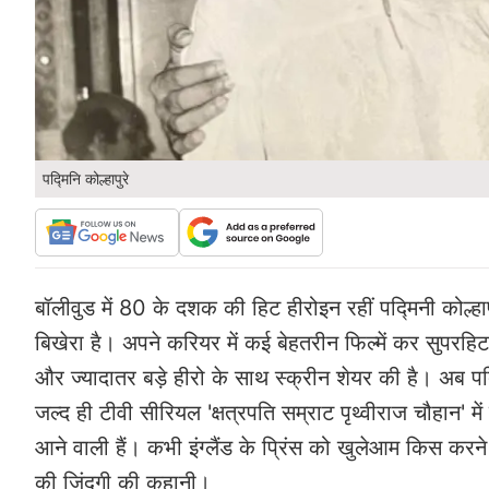
पद्मिनि कोल्हापुरे
बॉलीवुड में 80 के दशक की हिट हीरोइन रहीं पद्मिनी कोल्हापु
बिखेरा है। अपने करियर में कई बेहतरीन फिल्में कर सुपरहिट ह
और ज्यादातर बड़े हीरो के साथ स्क्रीन शेयर की है। अब पद्
जल्द ही टीवी सीरियल 'क्षत्रपति सम्राट पृथ्वीराज चौहान' 
आने वाली हैं। कभी इंग्लैंड के प्रिंस को खुलेआम किस करन
की जिंदगी की कहानी।