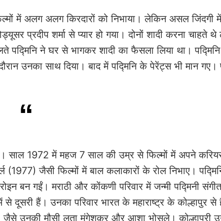
िल्मों में अलग अलग किरदारों को निभाया। लेकिन असल जिंदगी मे
ोड्यूसर प्रदीप शर्मा से प्यार हो गया। दोनों शादी करना चाहते थे
 चलते पद्मिनि ने घर से भागकर शादी का फैसला लिया था। पद्मिनि 
न उनका साथ दिया। बाद में पद्मिनि के पेरेंट्स भी मान गए। 
िया। साल 1972 में महज 7 साल की उम्र से फिल्मों में अपने करिय
ल (1977) जैसी फिल्मों में बाल कलाकारों के रोल निभाए। पद्मि
इन बन गईं। मराठी और कोंकणी परिवार में जन्मी पद्मिनी संगी
ें से दूसरी हैं। उनका परिवार भारत के महाराष्ट्र के कोल्हापुर से
ं, जैसे उनकी मौसी लता मंगेशकर और आशा भोसले। कोल्हापुरी उन्