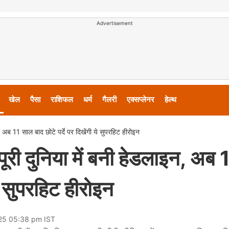
Advertisement
खेल
पैसा
राशिफल
धर्म
गैलरी
एक्सप्लेनर
हेल्थ
न, अब 11 साल बाद छोटे पर्दे पर दिखेंगी ये सुपरहिट हीरोइन
पूरी दुनिया में बनी हेडलाइन, अब 
ये सुपरहिट हीरोइन
025 05:38 pm IST