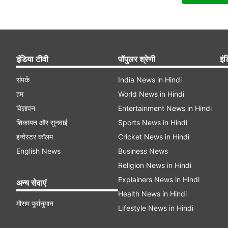
इंडिया टीवी
पॉपुलर श्रेणी
इंड
संपर्क
India News in Hindi
हम
World News in Hindi
विज्ञापन
Entertainment News in Hindi
शिकायत और सुनवाई
Sports News in Hindi
इन्वेस्टर कॉलम
Cricket News in Hindi
English News
Business News
Religion News in Hindi
Explainers News in Hindi
अन्य सेवाएं
Health News in Hindi
मौसम पूर्वानुमान
Lifestyle News in Hindi