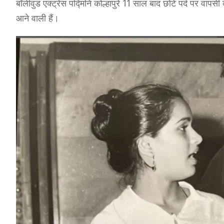
बॉलीवुड एक्ट्रेस पद्मिनि कोल्हापुरे 11 साल बाद छोटे पर्द पर वाप
आने वाली हैं।