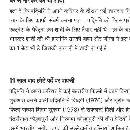
घर से भागकर की थी शादी
बता दें कि पद्मिनि ने अपने करियर के दौरान कई शानदार फ
प्यार के लिए काफी संघर्ष करना पड़ा। पद्मिनि को फिल्म प्र
एक्ट्रेस के पेरेंट्स इस शादी के लिए तैयार नहीं थे। इसके
भागकर शादी की थी हालांकि उनकी बहन और जीजा ने इस दौरा
का 1 बेटा भी है जिसकी हाल ही में शादी हो गई है।
11 साल बाद छोटे पर्दे पर वापसी
पद्मिनि ने अपने करियर में कई बेहतरीन फिल्मों में काम क
शुरुआत करने वाली पद्मिनि ने जिंदगी (1976) और ड्रीम गर्
फिल्म सत्यम शिवम सुंदरम (1978) से सफलता मिली और हीरो
पंढरीनाथ कोल्हापुरी और निरुपमा कोल्हापुरी की तीन बेटियों म
इसमें भारतीय संगीत जगत की उल्लेखनीय हस्तियां शामिल है