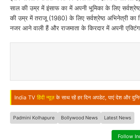
साल की उम्र में इंसाफ का में अपनी भूमिका के लिए सर्वश
की उम्र में तराजू (1980) के लिए सर्वश्रेष्ठ अभिनेत्री का
नजर आने वाली हैं और राजमाता के किरदार में अपनी एक्ट
India TV
हिंदी न्यूज़
के साथ रहें हर दिन अपडेट, पाएं देश और दु
Padmini Kolhapure
Bollywood News
Latest News
Follow I