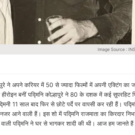
Image Source : I
रे ने अपने करियर में 50 से ज्यादा फिल्मों में अपनी एक्टिंग का
ीरोइन बनीं पद्मिनि कोल्हापुरे ने 80 के दशक में कई सुपरहिट फिल्
मिनी 11 साल बाद फिर से छोटे पर्दे पर वापसी कर रही हैं। पद्मि
में नजर आने वाली हैं। इस शो में पद्मिनि राजमाता का किरदार नि
े वाली पद्मिनि ने घर से भागकर शादी की थी। आज हम जानते हैं 