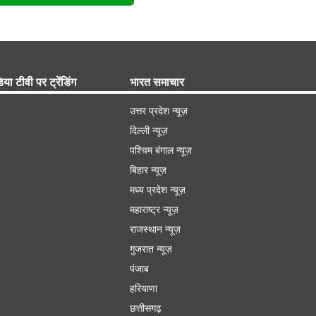
िया टीवी पर ट्रेंडिंग
भारत समाचार
उत्तर प्रदेश न्यूज़
दिल्ली न्यूज़
पश्चिम बंगाल न्यूज़
बिहार न्यूज़
मध्य प्रदेश न्यूज़
महाराष्ट्र न्यूज़
राजस्थान न्यूज़
गुजरात न्यूज़
पंजाब
हरियाणा
छत्तीसगढ़