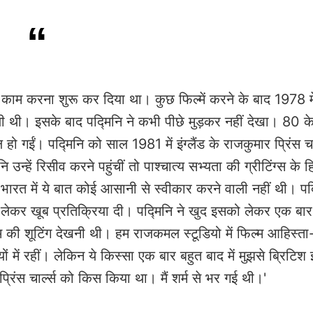
र काम करना शुरू कर दिया था। कुछ फिल्में करने के बाद 1978 मे
ी थी। इसके बाद पद्मिनि ने कभी पीछे मुड़कर नहीं देखा। 80 के
हो गईं। पद्मिनि को साल 1981 में इंग्लैंड के राजकुमार प्रिंस चा
न्हें रिसीव करने पहुंचीं तो पाश्चात्य सभ्यता की ग्रीटिंग्स के ह
त में ये बात कोई आसानी से स्वीकार करने वाली नहीं थी। पद्
 लेकर खूब प्रतिक्रिया दी। पद्मिनि ने खुद इसको लेकर एक बा
ें फिल्म की शूटिंग देखनी थी। हम राजकमल स्टूडियो में फिल्म आहिस्त
ं में रहीं। लेकिन ये किस्सा एक बार बहुत बाद में मुझसे ब्रिटिश 
्रिंस चार्ल्स को किस किया था। मैं शर्म से भर गई थी।'