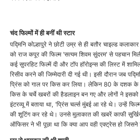
चंद फिल्मों में ही बनीं थी स्टार
पद्मिनि कोल्हापुरे ने छोटी उम्र से ही बतौर चाइल्ड कलाका
को राज कपूर की फिल्म 'सत्यम शिवम सुंदरम' से पहचान मिल
कई सुपरहिट फिल्में दी और टॉप हॉरोइन्स की लिस्ट में शामिल 
रिसीव करने की जिम्मेदारी दी गई थी। इसी दौरान जब पद्मिनि उ
प्रिंस को गाल पर किस कर लिया। लेकिन 80 के दशक के भार
किस के चर्चे खबरों की हैडलाइन बन गए और लोगों ने इसको
इंटरव्यू में बताया था, 'प्रिंस चर्ल्स मुंबई आ रहे थे। उन्ह
की शूटिंग कर रहे थे। उनसे मुलाकात की खबरें काफी सुर्खियो
ऑफिसर ने भी पूछा था कि क्या आप वही एक्ट्रेस हो जिसने प