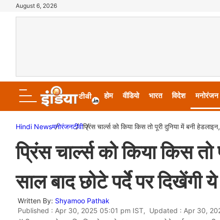
August 6, 2026
होम
वीडियो
भारत
विदेश
मनोरंजन
Hindi News
मनोरंजन
टीवी
प्रिंस चार्ल्स को किया किस तो पूरी दुनिया में बनी हेडलाइ
प्रिंस चार्ल्स को किया किस तो 
साल बाद छोटे पर्दे पर दिखेंगी 
Written By:
Shyamoo Pathak
Published : Apr 30, 2025 05:01 pm IST, Updated : Apr 30, 2