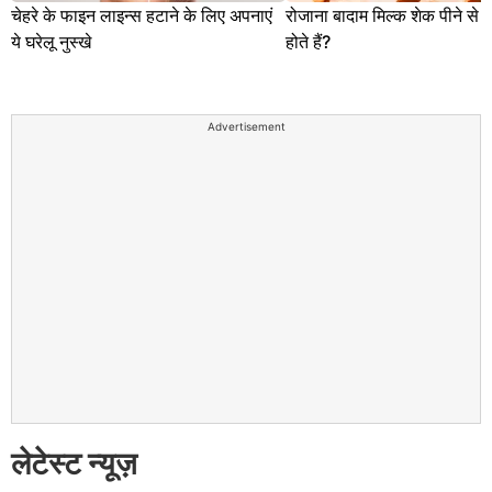
चेहरे के फाइन लाइन्स हटाने के लिए अपनाएं
रोजाना बादाम मिल्क शेक पीने से क
ये घरेलू नुस्खे
होते हैं?
Advertisement
लेटेस्ट न्यूज़