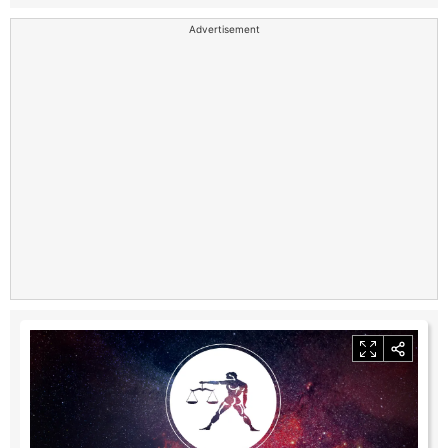
Advertisement