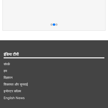
इंडिया टीवी
संपर्क
हम
विज्ञापन
शिकायत और सुनवाई
इन्वेस्टर कॉलम
English News