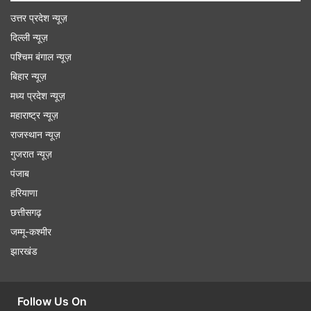
उत्तर प्रदेश न्यूज़
दिल्ली न्यूज़
पश्चिम बंगाल न्यूज़
बिहार न्यूज़
मध्य प्रदेश न्यूज़
महाराष्ट्र न्यूज़
राजस्थान न्यूज़
गुजरात न्यूज़
पंजाब
हरियाणा
छत्तीसगढ़
जम्मू-कश्मीर
झारखंड
Follow Us On