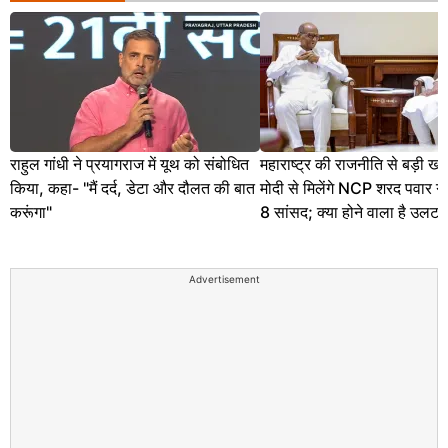
राहुल गांधी ने प्रयागराज में यूथ को संबोधित
महाराष्ट्र की राजनीति से बड़ी 
किया, कहा- "मैं दर्द, डेटा और दौलत की बात
मोदी से मिलेंगे NCP शरद पवार ग
करूंगा"
8 सांसद; क्या होने वाला है उलटफ
Advertisement