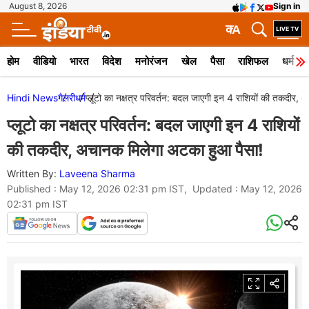
August 8, 2026
Sign in
क
A
होम
वीडियो
भारत
विदेश
मनोरंजन
खेल
पैसा
राशिफल
धर्म
Hindi News
गैलरी
धर्म
प्लूटो का नक्षत्र परिवर्तन: बदल जाएगी इन 4 राशियों की तकदीर,
प्लूटो का नक्षत्र परिवर्तन: बदल जाएगी इन 4 राशियों
की तकदीर, अचानक मिलेगा अटका हुआ पैसा!
Written By:
Laveena Sharma
Published : May 12, 2026 02:31 pm IST, Updated : May 12, 2026
02:31 pm IST