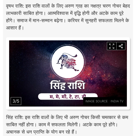
वृषभ राशि: इस राशि वालों के लिए अरुण ग्रह का नक्षत्र चरण गोचर बेहद
लाभकारी साबित होगा। आत्मविश्वास में वृद्धि होगी और अटके काम पूरे
होंगे। समाज में मान-सम्मान बढ़ेगा। करियर में सुनहरी सफलता मिलने के
आसार हैं।
3/5
IMAGE SOURCE : INDIA TV
सिंह राशि: इस राशि वालों के लिए भी अरुण गोचर किसी चमत्कार से कम
साबित नहीं होगा। काम में सफलता मिलेगी। अटके काम पूरे होंगे।
अचानक से धन प्राप्ति के योग बन रहे हैं।