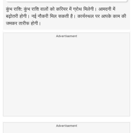
कुंभ राशि: कुंभ राशि वालों को करियर में ग्रोथ मिलेगी। आमदनी में
बढ़ोतरी होगी। नई नौकरी मिल सकती है। कार्यस्थल पर आपके काम की
जमकर तारीफ होगी।
Advertisement
Advertisement