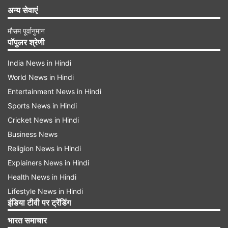
अन्य सेवाएं
मौसम पूर्वानुमान
पॉपुलर श्रेणी
India News in Hindi
World News in Hindi
Entertainment News in Hindi
Sports News in Hindi
Cricket News in Hindi
Business News
Religion News in Hindi
Explainers News in Hindi
Health News in Hindi
Lifestyle News in Hindi
इंडिया टीवी पर ट्रेंडिंग
भारत समाचार