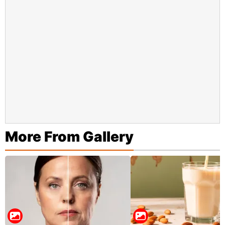
More From Gallery