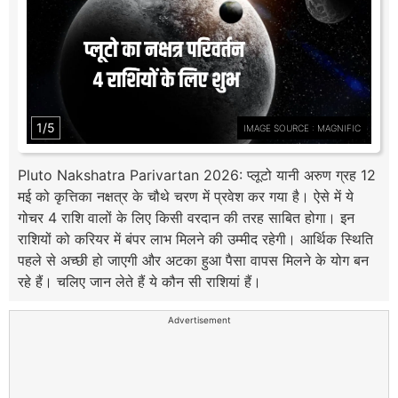
1/5
IMAGE SOURCE : MAGNIFIC
Pluto Nakshatra Parivartan 2026: प्लूटो यानी अरुण ग्रह 12
मई को कृत्तिका नक्षत्र के चौथे चरण में प्रवेश कर गया है। ऐसे में ये
गोचर 4 राशि वालों के लिए किसी वरदान की तरह साबित होगा। इन
राशियों को करियर में बंपर लाभ मिलने की उम्मीद रहेगी। आर्थिक स्थिति
पहले से अच्छी हो जाएगी और अटका हुआ पैसा वापस मिलने के योग बन
रहे हैं। चलिए जान लेते हैं ये कौन सी राशियां हैं।
Advertisement