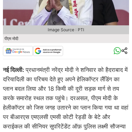
Image Source : PTI
पीएम मोदी
नई दिल्ली:
प्रधानमंत्री नरेंद्र मोदी ने शनिवार को हैदराबाद में
दरियादिली का परिचय देते हुए अपने हेलिकॉप्टर लैंडिंग का
प्लान बदल लिया और 18 किमी की दूरी सड़क मार्ग से तय
करके समारोह स्थल तक पहुंचे। दरअसल, पीएम मोदी के
हेलीकॉप्टर को जिस जगह उतारने का प्लान किया गया था वहां
पर बीआरएस एमएलसी एमसी कोटी रेड्डी के बेटे और
कराईकल की सीनियर सुपरिटेंडेंट ऑफ़ पुलिस लक्ष्मी सौजन्या