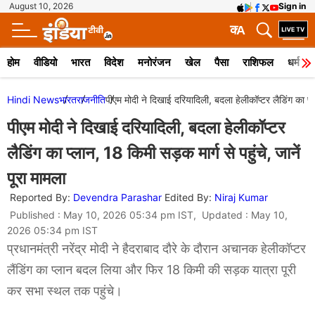
August 10, 2026
Sign in
क
A
होम
वीडियो
भारत
विदेश
मनोरंजन
खेल
पैसा
राशिफल
धर्म
Hindi News
भारत
राजनीति
पीएम मोदी ने दिखाई दरियादिली, बदला हेलीकॉप्टर लैडिंग का प्ला
पीएम मोदी ने दिखाई दरियादिली, बदला हेलीकॉप्टर
लैडिंग का प्लान, 18 किमी सड़क मार्ग से पहुंचे, जानें
पूरा मामला
Reported By:
Devendra Parashar
Edited By:
Niraj Kumar
Published : May 10, 2026 05:34 pm IST, Updated : May 10,
2026 05:34 pm IST
प्रधानमंत्री नरेंद्र मोदी ने हैदराबाद दौरे के दौरान अचानक हेलीकॉप्टर
लैंडिंग का प्लान बदल लिया और फिर 18 किमी की सड़क यात्रा पूरी
कर सभा स्थल तक पहुंचे।