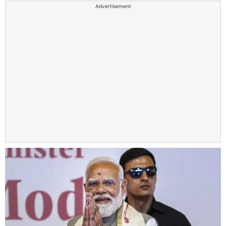
Advertisement