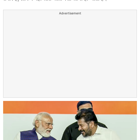
Advertisement