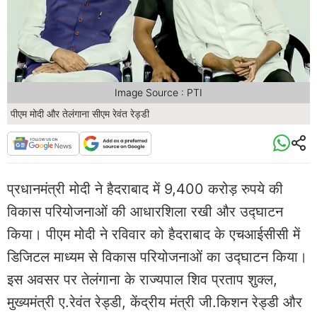
Image Source : PTI
पीएम मोदी और तेलंगाना सीएम रेवंत रेड्डी
प्रधानमंत्री मोदी ने हैदराबाद में 9,400 करोड़ रुपये की
विकास परियोजनाओं की आधारशिला रखी और उद्घाटन
किया। पीएम मोदी ने रविवार को हैदराबाद के एचआईसीसी में
डिजिटल माध्यम से विकास परियोजनाओं का उद्घाटन किया।
इस अवसर पर तेलंगाना के राज्यपाल शिव प्रताप शुक्ल,
मुख्यमंत्री ए.रेवंत रेड्डी, केंद्रीय मंत्री जी.किशन रेड्डी और