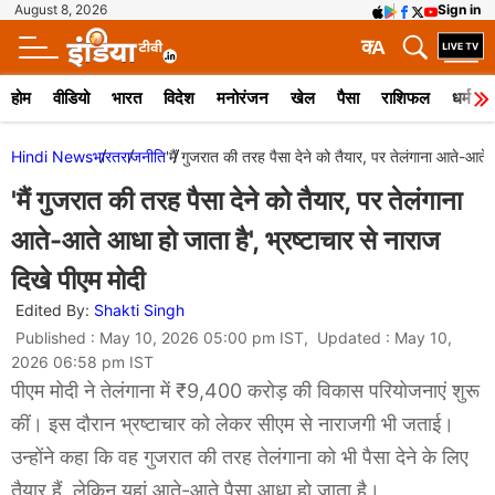
August 8, 2026
Sign in
क
A
होम
वीडियो
भारत
विदेश
मनोरंजन
खेल
पैसा
राशिफल
धर्म
Hindi News
भारत
राजनीति
'मैं गुजरात की तरह पैसा देने को तैयार, पर तेलंगाना आते-आते 
'मैं गुजरात की तरह पैसा देने को तैयार, पर तेलंगाना
आते-आते आधा हो जाता है', भ्रष्टाचार से नाराज
दिखे पीएम मोदी
Edited By:
Shakti Singh
Published : May 10, 2026 05:00 pm IST, Updated : May 10,
2026 06:58 pm IST
पीएम मोदी ने तेलंगाना में ₹9,400 करोड़ की विकास परियोजनाएं शुरू
कीं। इस दौरान भ्रष्टाचार को लेकर सीएम से नाराजगी भी जताई।
उन्होंने कहा कि वह गुजरात की तरह तेलंगाना को भी पैसा देने के लिए
तैयार हैं, लेकिन यहां आते-आते पैसा आधा हो जाता है।