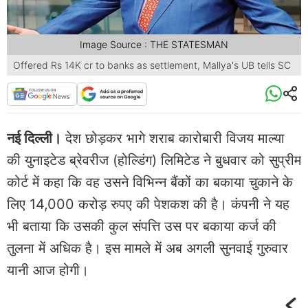
Image Source : THE STATESMAN
Offered Rs 14K cr to banks as settlement, Mallya's UB tells SC
नई दिल्‍ली।
देश छोड़कर भागे शराब कारोबारी विजय माल्‍या
की युनाइटेड ब्रेवरीज (होल्डिंग) लिमिटेड ने बुधवार को सुप्रीम
कोर्ट में कहा कि वह उसने विभिन्‍न बैंकों का बकाया चुकाने के
लिए 14,000 करोड़ रुपए की पेशकश की है। कंपनी ने यह
भी बताया कि उसकी कुल संपत्ति उस पर बकाया कर्ज की
तुलना में अधिक है। इस मामले में अब अगली सुनवाई गुरुवार
यानी आज होगी।