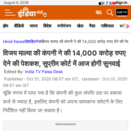
August 9, 2026
Sign in
क
A
होम
वीडियो
भारत
विदेश
मनोरंजन
खेल
पैसा
राशिफल
धर्म
Hindi News
पैसा
बिज़नेस
विजय माल्‍या की कंपनी ने की 14,000 करोड़ रुपए देने की पेशकश
विजय माल्‍या की कंपनी ने की 14,000 करोड़ रुपए
देने की पेशकश, सुप्रीम कोर्ट में आज होगी सुनवाई
Edited By:
India TV Paisa Desk
Published : Oct 01, 2020 08:57 am IST, Updated : Oct 01, 2020
08:57 am IST
चूंकि गणना में पाया गया है कि कंपनी की कुल संपत्ति उस पर बकाया
कर्ज से ज्यादा है, इसलिए कंपनी को अपना कामकाज समेटने के लिए
निर्देशित नहीं किया जा सकता है।
Advertisement