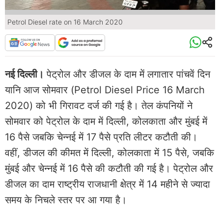
Petrol Diesel rate on 16 March 2020
नई दिल्ली।
पेट्रोल और डीजल के दाम में लगातार पांचवें दिन
यानि आज सोमवार (Petrol Diesel Price 16 March
2020) को भी गिरावट दर्ज की गई है। तेल कंपनियों ने
सोमवार को पेट्रोल के दाम में दिल्ली, कोलकाता और मुंबई में
16 पैसे जबकि चेन्नई में 17 पैसे प्रति लीटर कटौती की।
वहीं, डीजल की कीमत में दिल्ली, कोलकाता में 15 पैसे, जबकि
मुंबई और चेन्नई में 16 पैसे की कटौती की गई है। पेट्रोल और
डीजल का दाम राष्ट्रीय राजधानी क्षेत्र में 14 महीने से ज्यादा
समय के निचले स्तर पर आ गया है।