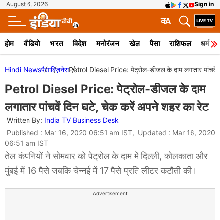
August 6, 2026
Sign in
क
A
होम
वीडियो
भारत
विदेश
मनोरंजन
खेल
पैसा
राशिफल
धर्म
Hindi News
पैसा
बिज़नेस
Petrol Diesel Price: पेट्रोल-डीजल के दाम लगातार पांचवें द
Petrol Diesel Price: पेट्रोल-डीजल के दाम
लगातार पांचवें दिन घटे, चेक करें अपने शहर का रेट
Written By:
India TV Business Desk
Published : Mar 16, 2020 06:51 am IST, Updated : Mar 16, 2020
06:51 am IST
तेल कंपनियों ने सोमवार को पेट्रोल के दाम में दिल्ली, कोलकाता और
मुंबई में 16 पैसे जबकि चेन्नई में 17 पैसे प्रति लीटर कटौती की।
Advertisement