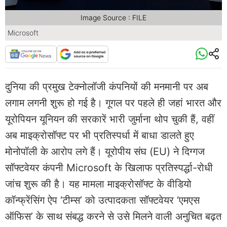
Image Source : FILE
Microsoft
दुनिया की प्रमुख टेक्नोलॉजी कंपनियों की मनमानी पर अब
लगाम लगनी शुरू हो गई है। गूगल पर पहले ही जहां भारत और
यूरोपियन यूनियन की सरकारें ​भारी जुर्माना थोप चुकी हैं, वहीं
अब माइक्रोसॉफ्ट पर भी प्रतिस्पर्धा में बाधा डालते हुए
मोनोपॉली के आरोप लगे हैं। यूरोपीय संघ (EU) ने दिग्गज
सॉफ्टवेयर कंपनी Microsoft के खिलाफ प्रतिस्पर्द्धा-रोधी
जांच शुरू की है। यह मामला माइक्रोसॉफ्ट के वीडियो
कॉन्फ्रेंसिंग ऐप ‘टीम्स’ को उत्पादकता सॉफ्टवेयर ‘एमएस
ऑफिस’ के साथ संबद्ध करने से उसे मिलने वाली अनुचित बढ़त