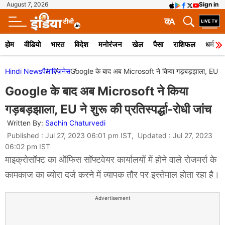
August 7, 2026
Sign in
क
A
होम
वीडियो
भारत
विदेश
मनोरंजन
खेल
पैसा
राशिफल
धर्म
Hindi News
पैसा
बिज़नेस
Google के बाद अब Microsoft ने किया गड़बड़झाला, EU ने शुरू
Google के बाद अब Microsoft ने किया
गड़बड़झाला, EU ने शुरू की प्रतिस्पर्द्धा-रोधी जांच
Written By:
Sachin Chaturvedi
Published : Jul 27, 2023 06:01 pm IST, Updated : Jul 27, 2023
06:02 pm IST
माइक्रोसॉफ्ट का ऑफिस सॉफ्टवेयर कार्यालयों में होने वाले रोजमर्रा के
कामकाज का ब्योरा दर्ज करने में व्यापक तौर पर इस्तेमाल होता रहा है।
Advertisement