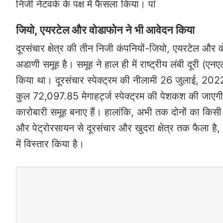
निजी नेटवर्क के पक्ष में फैसला किया। पां
जियो, एयरटेल और वोडाफोन ने भी आवेदन किया
दूरसंचार क्षेत्र की तीन निजी कंपनियों-जियो, एयरटेल औ
अडाणी समूह है। समूह ने हाल ही में राष्ट्रीय लंबी दूरी (
किया था। दूरसंचार स्पेक्ट्रम की नीलामी 26 जुलाई, 202
कुल 72,097.85 मेगाहर्ट्ज स्पेक्ट्रम की पेशकश की जाएगी। 
कारोबारी समूह बनाए हैं। हालांकि, अभी तक दोनों का किसी
और पेट्रोरसायन से दूरसंचार और खुदरा क्षेत्र तक फैला है,
में विस्तार किया है।