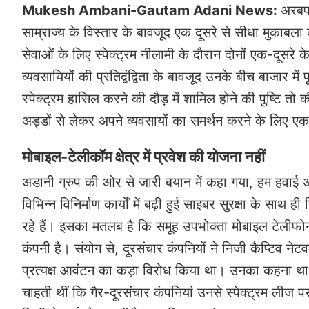
Mukesh Ambani-Gautam Adani News:
अरबपत
साम्राज्य के विस्तार के बावजूद एक दूसरे से सीधा मुकाबला 
सेवाओं के लिए स्पेक्ट्रम नीलामी के दौरान दोनों एक-दूसरे क
व्यवसायियों की प्रतिद्वंद्विता के बावजूद उनके बीच बाजार 
स्पेक्ट्रम हासिल करने की दौड़ में शामिल होने की पुष्टि त
अड्डों से लेकर अपने व्यवसायों का समर्थन करने के लिए एक 
मोबाइल-टेलीकॉम क्षेत्र में प्रवेश की योजना नहीं
अडानी ग्रुप की ओर से जारी बयान में कहा गया, हम हवाई 
विभिन्न विनिर्माण कार्यों में बढ़ी हुई साइबर सुरक्षा के साथ 
रहे हैं। इसका मतलब है कि समूह उपभोक्ता मोबाइल टेलीफोनी क
कंपनी है। संयोग से, दूरसंचार कंपनियों ने निजी कैप्टिव नेट
प्रत्यक्ष आवंटन का कड़ा विरोध किया था। उनका कहना था 
चाहती थीं कि गैर-दूरसंचार कंपनियां उनसे स्पेक्ट्रम लीज प