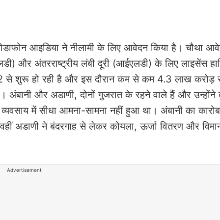
र वोडाफोन आइडिया ने नीलामी के लिए आवेदन किया है। चौथा आव
एनएलडी) और अंतरराष्ट्रीय लंबी दूरी (आईएलडी) के लिए लाइसेंस ह
2 से शुरू हो रही है और इस दौरान कम से कम 4.3 लाख करोड़ र
अंबानी और अडाणी, दोनों गुजरात के रहने वाले हैं और उन्होंने ब
 व्यवसाय में सीधा आमना-सामना नहीं हुआ था। अंबानी का कारोब
 वहीं अडाणी ने बंदरगाह से लेकर कोयला, ऊर्जा वितरण और विमानन
Advertisement