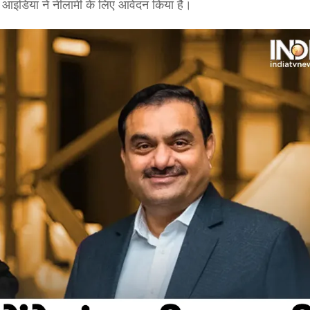
न आइडिया ने नीलामी के लिए आवेदन किया है।