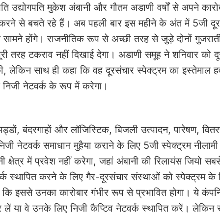
ि उद्योगपति मुकेश अंबानी और गौतम अडाणी वर्षों से अपने कारो
करने से बचते रहे हैं। अब पहली बार इस महीने के अंत में 5जी दू
े सामने होंगे। राजनीतिक रूप से अच्छी तरह से जुड़े दोनों गुजरात
में पूरी तरह टकराव नहीं दिखाई देगा। अडाणी समूह ने शनिवार को द
ो की, लेकिन साथ ही कहा कि वह दूरसंचार स्पेक्ट्रम का इस्तेमाल ह
निजी नेटवर्क के रूप में करेगा।
अड्डों, बंदरगाहों और लॉजिस्टिक, बिजली उत्पादन, पारेषण, वि
ही निजी नेटवर्क समाधान मुहैया कराने के लिए 5जी स्पेक्ट्रम नीलामी 
्षेत्र में प्रवेश नहीं करेगा, जहां अंबानी की रिलायंस जियो सबस
वर्क स्थापित करने के लिए गैर-दूरसंचार संस्थाओं को स्पेक्ट्रम क
कि इससे उनका कारोबार गंभीर रूप से प्रभावित होगा। ये कंपनि
र लें या वे उनके लिए निजी कैप्टिव नेटवर्क स्थापित करें। लेकिन