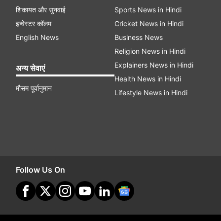
शिकायत और सुनवाई
Sports News in Hindi
इन्वेस्टर कॉलम
Cricket News in Hindi
English News
Business News
Religion News in Hindi
Explainers News in Hindi
अन्य सेवाएं
Health News in Hindi
मौसम पूर्वानुमान
Lifestyle News in Hindi
Follow Us On