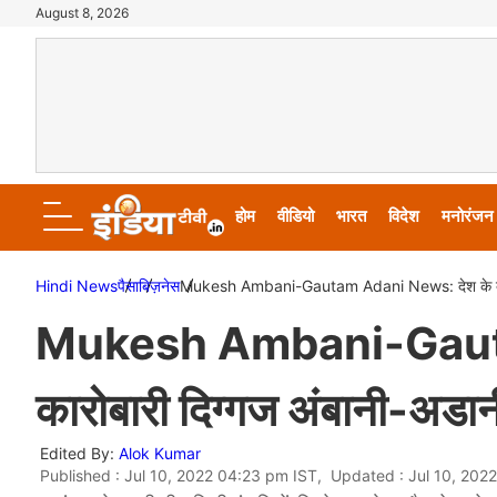
August 8, 2026
होम
वीडियो
भारत
विदेश
मनोरंजन
Hindi News
पैसा
बिज़नेस
Mukesh Ambani-Gautam Adani News: देश के दो बड़े क
Mukesh Ambani-Gautam 
कारोबारी दिग्गज अंबानी-अडानी
Edited By:
Alok Kumar
Published : Jul 10, 2022 04:23 pm IST, Updated : Jul 10, 202