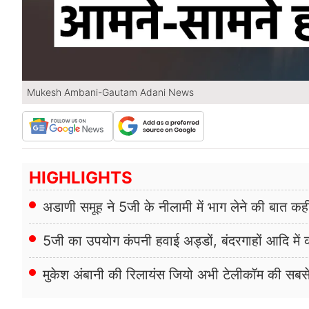
Mukesh Ambani-Gautam Adani News
HIGHLIGHTS
अडाणी समूह ने 5जी के नीलामी में भाग लेने की बात कह
5जी का उपयोग कंपनी हवाई अड्डों, बंदरगाहों आदि में 
मुकेश अंबानी की रिलायंस जियो अभी टेलीकॉम की सबसे