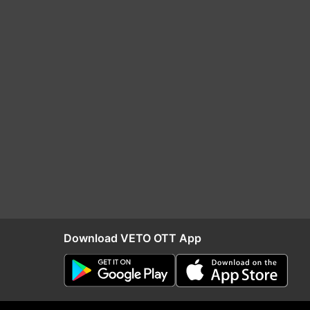
Download VETO OTT App