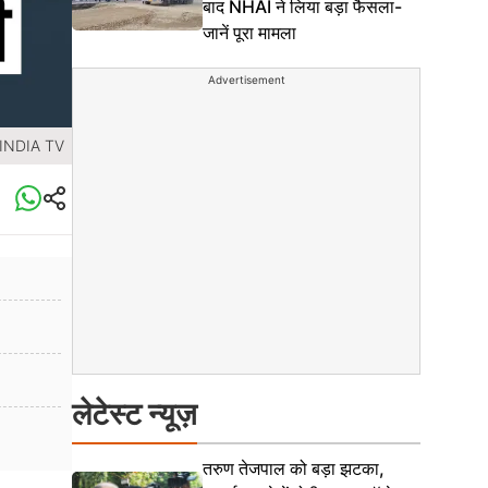
बाद NHAI ने लिया बड़ा फैसला-
जानें पूरा मामला
Advertisement
 INDIA TV
लेटेस्ट न्यूज़
तरुण तेजपाल को बड़ा झटका,