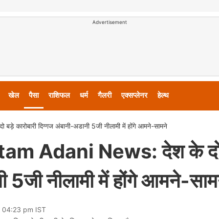
Advertisement
खेल
पैसा
राशिफल
धर्म
गैलरी
एक्सप्लेनर
हेल्थ
ारोबारी दिग्गज अंबानी-अडानी 5जी नीलामी में होंगे आमने-सामने
Adani News: देश के दो 
 5जी नीलामी में होंगे आमने-साम
2 04:23 pm IST