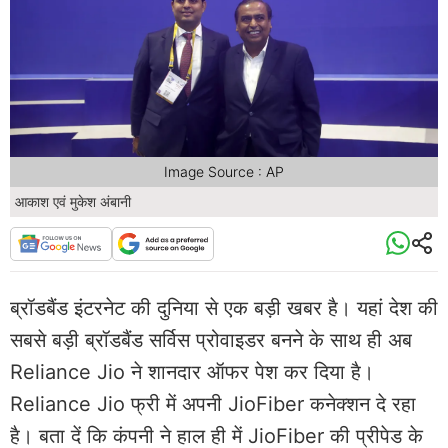
Image Source : AP
आकाश एवं मुकेश अंबानी
ब्रॉडबैंड इंटरनेट की दुनिया से एक बड़ी खबर है। यहां देश की
सबसे बड़ी ब्रॉडबैंड सर्विस प्रोवाइडर बनने के साथ ही अब
Reliance Jio ने शानदार ऑफर पेश कर दिया है।
Reliance Jio फ्री में अपनी JioFiber कनेक्शन दे रहा
है। बता दें कि कंपनी ने हाल ही में JioFiber की प्रीपेड के