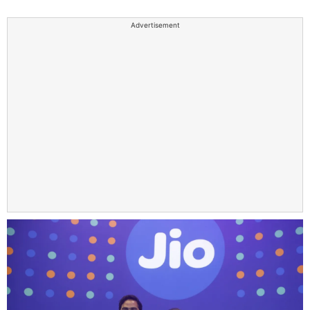
Advertisement