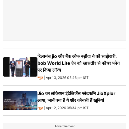
रिलायंस jio और बैंक ऑफ बड़ौदा ने की साझेदारी,
bob World Lite ऐप को खासतौर से फीचर फोन
पर किया लॉन्च
न्यूज़
| Apr 13, 2026 05:46 pm IST
Jio का लोकेशन इंटेलिजेंस प्लेटफॉर्म JioXplor
आया, जानें क्या है ये और कौनसी हैं खूबियां
न्यूज़
| Apr 12, 2026 05:34 pm IST
Advertisement