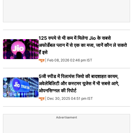
125 रुपये से भी कम में मिलेगा Jio के सबसे
अफोर्डेबल प्लान में से एक का मजा, जानें कौन ले सकते
हैं इसे
न्यूज़
| Feb 08, 2026 02:46 pm IST
5जी स्पीड में रिलायंस जियो की बादशाहत कायम,
अवेलेबिलिटी और कस्टमर यूजेस में भी सबसे आगे,
ओपनसिग्नल की रिपोर्ट
न्यूज़
| Dec 30, 2025 04:51 pm IST
Advertisement