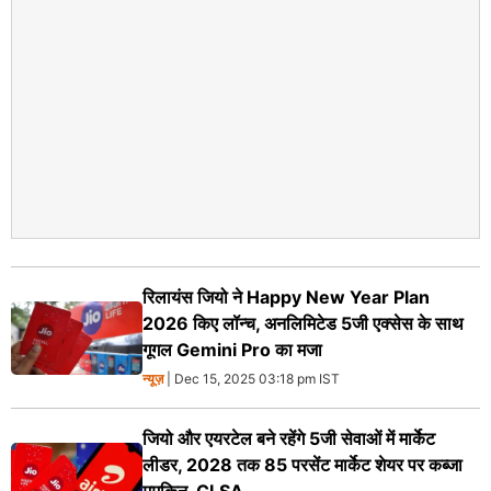
रिलायंस जियो ने Happy New Year Plan
2026 किए लॉन्च, अनलिमिटेड 5जी एक्सेस के साथ
गूगल Gemini Pro का मजा
न्यूज़
| Dec 15, 2025 03:18 pm IST
जियो और एयरटेल बने रहेंगे 5जी सेवाओं में मार्केट
लीडर, 2028 तक 85 परसेंट मार्केट शेयर पर कब्जा