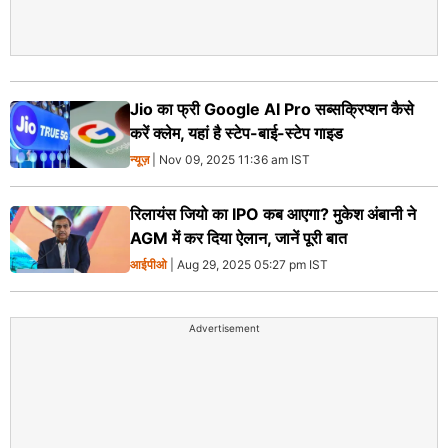
Jio का फ्री Google AI Pro सब्सक्रिप्शन कैसे
करें क्लेम, यहां है स्टेप-बाई-स्टेप गाइड
न्यूज़
| Nov 09, 2025 11:36 am IST
रिलायंस जियो का IPO कब आएगा? मुकेश अंबानी ने
AGM में कर दिया ऐलान, जानें पूरी बात
आईपीओ
| Aug 29, 2025 05:27 pm IST
Advertisement