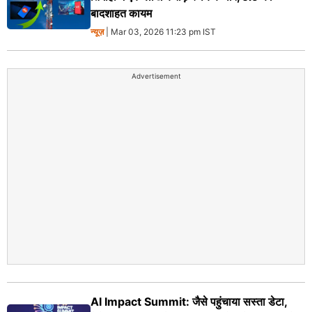
बादशाहत कायम
न्यूज़
| Mar 03, 2026 11:23 pm IST
Advertisement
AI Impact Summit: जैसे पहुंचाया सस्ता डेटा,