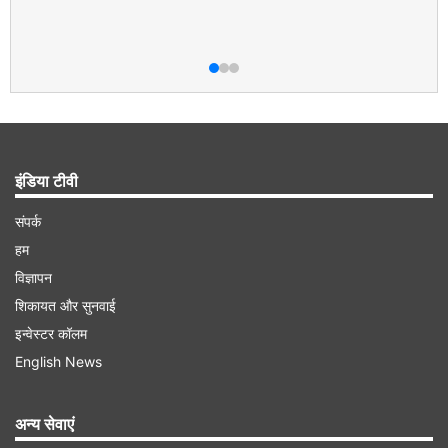
इंडिया टीवी
संपर्क
हम
विज्ञापन
शिकायत और सुनवाई
इन्वेस्टर कॉलम
English News
अन्य सेवाएं