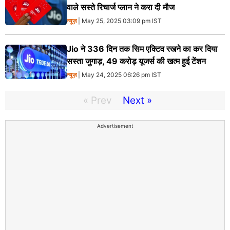
वाले सस्ते रिचार्ज प्लान ने करा दी मौज
न्यूज़
| May 25, 2025 03:09 pm IST
Jio ने 336 दिन तक सिम एक्टिव रखने का कर दिया
सस्ता जुगाड़, 49 करोड़ यूजर्स की खत्म हुई टेंशन
न्यूज़
| May 24, 2025 06:26 pm IST
« Prev
Next »
Advertisement