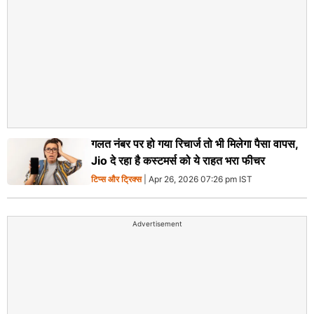
गलत नंबर पर हो गया रिचार्ज तो भी मिलेगा पैसा वापस,
Jio दे रहा है कस्टमर्स को ये राहत भरा फीचर
टिप्स और ट्रिक्स
| Apr 26, 2026 07:26 pm IST
Advertisement