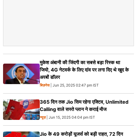
मुकेश अंबानी की जिंदगी का सबसे बड़ा रिस्क था
जियो, 4G नेटवर्क के लिए दांव पर लगा दिए थे खुद के
अरबों डॉलर
बिज़नेस
| Jun 25, 2025 02:47 pm IST
365 दिन तक Jio सिम रहेगा एक्टिव, Unlimited
Calling वाले सस्ते प्लान ने कराई मौज
न्यूज़
| Jun 15, 2025 04:04 pm IST
Jio के 49 करोड़ों यूजर्स को बड़ी राहत, 72 दिन