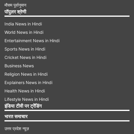
मौसम पूर्वानुमान
पॉपुलर श्रेणी
India News in Hindi
World News in Hindi
Entertainment News in Hindi
Sports News in Hindi
Cricket News in Hindi
Business News
Religion News in Hindi
Explainers News in Hindi
Health News in Hindi
Lifestyle News in Hindi
इंडिया टीवी पर ट्रेंडिंग
भारत समाचार
उत्तर प्रदेश न्यूज़