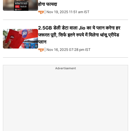
होगा फायदा
न्यूज़
| Nov 19, 2025 11:51 am IST
2.5GB डेली डेटा वाला Jio का ये प्लान करेगा हर
जरूरत पूरी, सिर्फ इतने रुपये में मिलेगा धांसू प्रीपेड
प्लान
न्यूज़
| Nov 16, 2025 07:28 pm IST
Advertisement