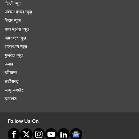
दिल्ली न्यूज़
पश्चिम बंगाल न्यूज़
बिहार न्यूज़
मध्य प्रदेश न्यूज़
महाराष्ट्र न्यूज़
राजस्थान न्यूज़
गुजरात न्यूज़
पंजाब
हरियाणा
छत्तीसगढ़
जम्मू-कश्मीर
झारखंड
Follow Us On