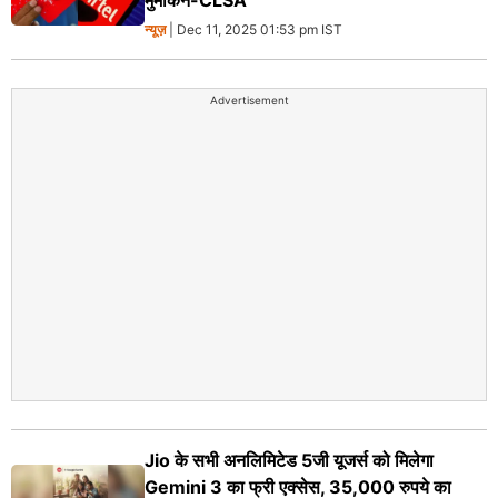
मुमकिन-CLSA
न्यूज़
| Dec 11, 2025 01:53 pm IST
Advertisement
Jio के सभी अनलिमिटेड 5जी यूजर्स को मिलेगा
Gemini 3 का फ्री एक्सेस, 35,000 रुपये का