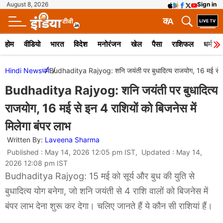
August 8, 2026
Sign in
क
A
होम
वीडियो
भारत
विदेश
मनोरंजन
खेल
पैसा
राशिफल
धर्म
Hindi News
धर्म
Budhaditya Rajyog: शनि जयंती पर बुधादित्य राजयोग, 16 मई से इन 
Budhaditya Rajyog: शनि जयंती पर बुधादित्य
राजयोग, 16 मई से इन 4 राशियों को बिजनेस में
मिलेगा बंपर लाभ
Written By:
Laveena Sharma
Published : May 14, 2026 12:05 pm IST, Updated : May 14,
2026 12:08 pm IST
Budhaditya Rajyog: 15 मई को सूर्य और बुध की युति से
बुधादित्य योग बनेगा, जो शनि जयंती से 4 राशि वालों को बिजनेस में
बंपर लाभ देना शुरू कर देगा। चलिए जानते हैं ये कौन सी राशियां हैं।