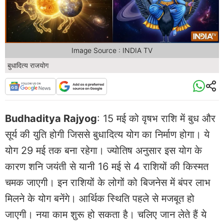
Image Source : INDIA TV
बुधादित्य राजयोग
Budhaditya Rajyog
: 15 मई को वृषभ राशि में बुध और
सूर्य की युति होगी जिससे बुधादित्य योग का निर्माण होगा। ये
योग 29 मई तक बना रहेगा। ज्योतिष अनुसार इस योग के
कारण शनि जयंती से यानी 16 मई से 4 राशियों की किस्मत
चमक जाएगी। इन राशियों के लोगों को बिजनेस में बंपर लाभ
मिलने के योग बनेंगे। आर्थिक स्थिति पहले से मजबूत हो
जाएगी। नया काम शुरू हो सकता है। चलिए जान लेते हैं ये