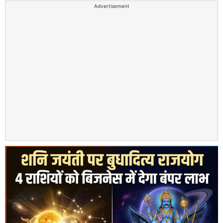
Advertisement