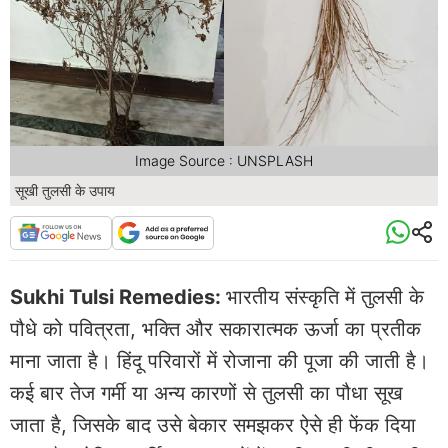
Image Source : UNSPLASH
सूखी तुलसी के उपाय
Sukhi Tulsi Remedies:
भारतीय संस्कृति में तुलसी के
पौधे को पवित्रता, भक्ति और सकारात्मक ऊर्जा का प्रतीक
माना जाता है। हिंदू परिवारों में रोजाना की पूजा की जाती है।
कई बार तेज गर्मी या अन्य कारणों से तुलसी का पौधा सूख
जाता है, जिसके बाद उसे बेकार समझकर ऐसे ही फेंक दिया