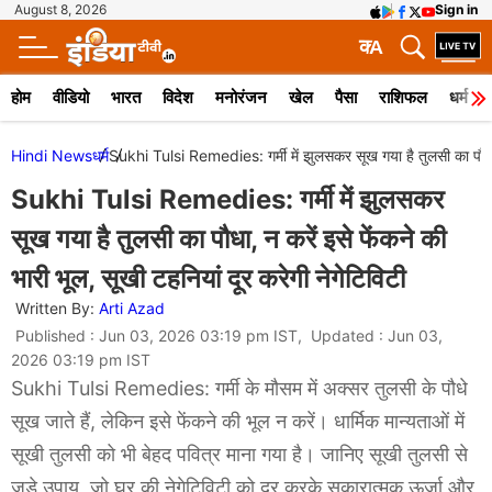
August 8, 2026
Sign in
क
A
होम
वीडियो
भारत
विदेश
मनोरंजन
खेल
पैसा
राशिफल
धर्म
Hindi News
धर्म
Sukhi Tulsi Remedies: गर्मी में झुलसकर सूख गया है तुलसी का पौधा, न
Sukhi Tulsi Remedies: गर्मी में झुलसकर
सूख गया है तुलसी का पौधा, न करें इसे फेंकने की
भारी भूल, सूखी टहनियां दूर करेगी नेगेटिविटी
Written By:
Arti Azad
Published : Jun 03, 2026 03:19 pm IST, Updated : Jun 03,
2026 03:19 pm IST
Sukhi Tulsi Remedies: गर्मी के मौसम में अक्सर तुलसी के पौधे
सूख जाते हैं, लेकिन इसे फेंकने की भूल न करें। धार्मिक मान्यताओं में
सूखी तुलसी को भी बेहद पवित्र माना गया है। जानिए सूखी तुलसी से
जुड़े उपाय, जो घर की नेगेटिविटी को दूर करके सकारात्मक ऊर्जा और