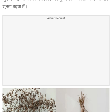
शुभता बढ़ता हैं।
Advertisement