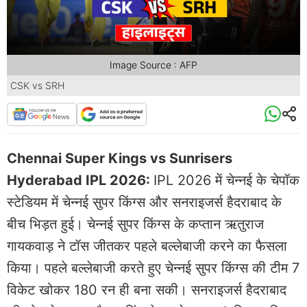
Image Source : AFP
CSK vs SRH
Chennai Super Kings vs Sunrisers
Hyderabad IPL 2026:
IPL 2026 में चेन्नई के चेपॉक
स्टेडियम में चेन्नई सुपर किंग्स और सनराइजर्स हैदराबाद के
बीच भिड़त हुई। चेन्नई सुपर किंग्स के कप्तान ऋतुराज
गायकवाड़ ने टॉस जीतकर पहले बल्लेबाजी करने का फैसला
किया। पहले बल्लेबाजी करते हुए चेन्नई सुपर किंग्स की टीम 7
विकेट खोकर 180 रन ही बना सकी। सनराइजर्स हैदराबाद