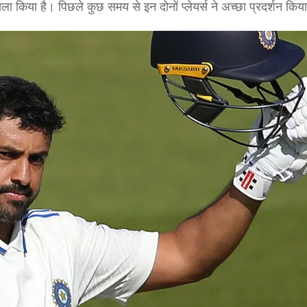
ा किया है। पिछले कुछ समय से इन दोनों प्लेयर्स ने अच्छा प्रदर्शन किया