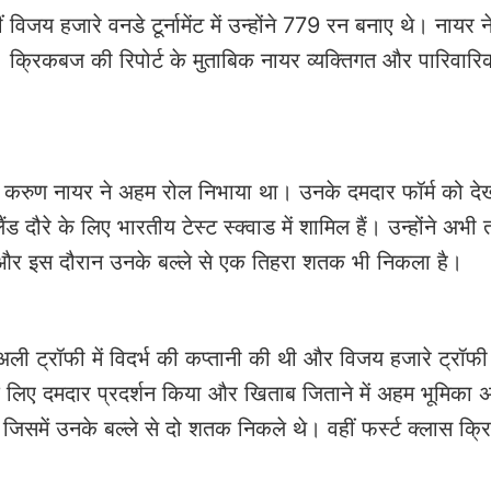
जय हजारे वनडे टूर्नामेंट में उन्होंने 779 रन बनाए थे। नायर न
क्रिकबज की रिपोर्ट के मुताबिक नायर व्यक्तिगत और पारिवारि
 करुण नायर ने अहम रोल निभाया था। उनके दमदार फॉर्म को देख
ड दौरे के लिए भारतीय टेस्ट स्क्वाड में शामिल हैं। उन्होंने अभी
ैं और इस दौरान उनके बल्ले से एक तिहरा शतक भी निकला है।
क अली ट्रॉफी में विदर्भ की कप्तानी की थी और विजय हजारे ट्रॉफी 
के लिए दमदार प्रदर्शन किया और खिताब जिताने में अहम भूमिका
 जिसमें उनके बल्ले से दो शतक निकले थे। वहीं फर्स्ट क्लास क्रिक