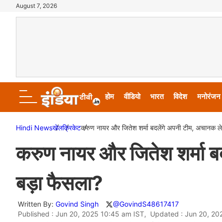
August 7, 2026
होम
वीडियो
भारत
विदेश
मनोरंजन
Hindi News
खेल
क्रिकेट
करुण नायर और जितेश शर्मा बदलेंगे अपनी टीम, अचानक ले
करुण नायर और जितेश शर्मा ब
बड़ा फैसला?
Written By:
Govind Singh
@GovindS48617417
Published : Jun 20, 2025 10:45 am IST, Updated : Jun 20, 20