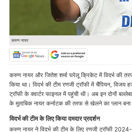
करुण नायर
करुण नायर और जितेश शर्मा घरेलू क्रिकेट में विदर्भ की तरफ स
किया था। विदर्भ की टीम रणजी ट्रॉफी में चैंपियन, विजय हज
ट्रॉफी के क्वार्टर फाइनल में पहुंची थी। अब इन दोनों बल्ल
के मुताबिक नायर कर्नाटक की तरफ से खेलने का प्लान बना रहे
विदर्भ की टीम के लिए किया दमदार प्रदर्शन
करुण नायर ने विदर्भ की टीम के लिए रणजी ट्रॉफी 2024-25 स