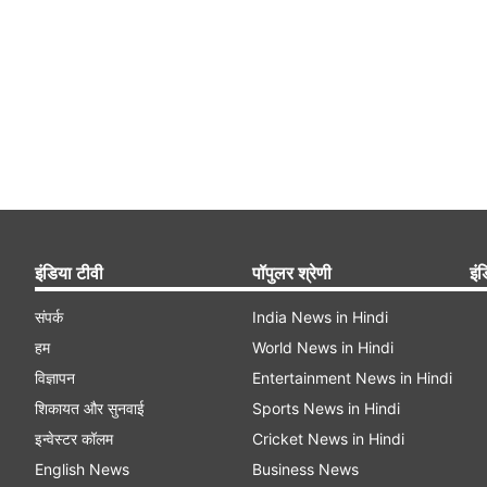
इंडिया टीवी
पॉपुलर श्रेणी
इंड
संपर्क
India News in Hindi
हम
World News in Hindi
विज्ञापन
Entertainment News in Hindi
शिकायत और सुनवाई
Sports News in Hindi
इन्वेस्टर कॉलम
Cricket News in Hindi
English News
Business News