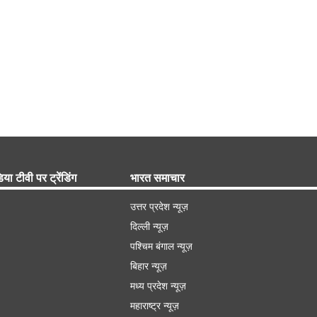
िया टीवी पर ट्रेंडिंग
भारत समाचार
उत्तर प्रदेश न्यूज़
दिल्ली न्यूज़
पश्चिम बंगाल न्यूज़
बिहार न्यूज़
मध्य प्रदेश न्यूज़
महाराष्ट्र न्यूज़