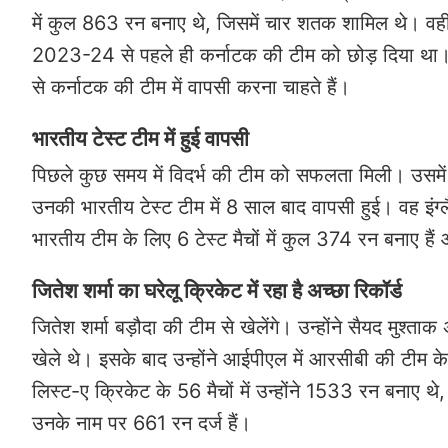
में कुल 863 रन बनाए थे, जिसमें चार शतक शामिल थे। वहीं वि
2023-24 से पहले ही कर्नाटक की टीम को छोड़ दिया था। 
से कर्नाटक की टीम में वापसी करना चाहते हैं।
भारतीय टेस्ट टीम में हुई वापसी
पिछले कुछ समय में विदर्भ की टीम को सफलता मिली। उसमें
उनकी भारतीय टेस्ट टीम में 8 साल बाद वापसी हुई। वह इंग्लैं
भारतीय टीम के लिए 6 टेस्ट मैचों में कुल 374 रन बनाए ह
जितेश शर्मा का घरेलू क्रिकेट में रहा है अच्छा रिकॉर्ड
जितेश शर्मा बड़ौदा की टीम से खेलेंगे। उन्होंने सैयद मुश्ता
खेले थे। इसके बाद उन्होंने आईपीएल में आरसीबी की टीम 
लिस्ट-ए क्रिकेट के 56 मैचों में उन्होंने 1533 रन बनाए थे,
उनके नाम पर 661 रन दर्ज हैं।