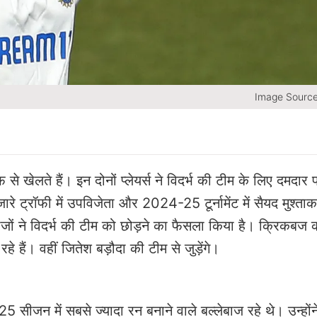
Image Sourc
े खेलते हैं। इन दोनों प्लेयर्स ने विदर्भ की टीम के लिए दमदार प
ारे ट्रॉफी में उपविजेता और 2024-25 टूर्नामेंट में सैयद मुश्त
ेबाजों ने विदर्भ की टीम को छोड़ने का फैसला किया है। क्रिकबज की
 हैं। वहीं जितेश बड़ौदा की टीम से जुड़ेंगे।
ीजन में सबसे ज्यादा रन बनाने वाले बल्लेबाज रहे थे। उन्होंने