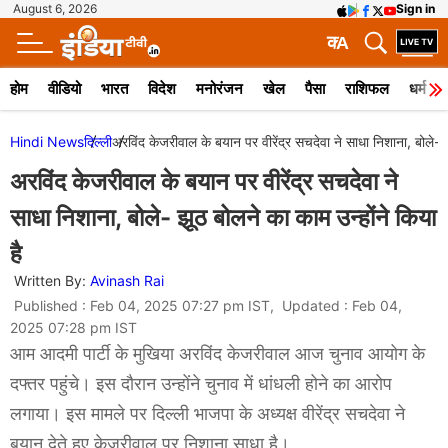
August 6, 2026
Sign in
क
A
होम
वीडियो
भारत
विदेश
मनोरंजन
खेल
पैसा
राशिफल
धर्म
Hindi News
दिल्ली
अरविंद केजरीवाल के बयान पर वीरेंद्र सचदेवा ने साधा निशाना, बोले- झ
अरविंद केजरीवाल के बयान पर वीरेंद्र सचदेवा ने
साधा निशाना, बोले- झूठ बोलने का काम उन्होंने किया
है
Written By:
Avinash Rai
Published : Feb 04, 2025 07:27 pm IST, Updated : Feb 04,
2025 07:28 pm IST
आम आदमी पार्टी के मुखिया अरविंद केजरीवाल आज चुनाव आयोग के
दफ्तर पहुंचे। इस दौरान उन्होंने चुनाव में धांधली होने का आरोप
लगाया। इस मामले पर दिल्ली भाजपा के अध्यक्ष वीरेंद्र सचदेवा ने
बयान देते हुए केजरीवाल पर निशाना साधा है।