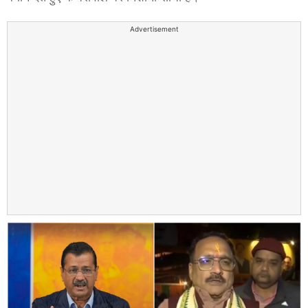
Advertisement