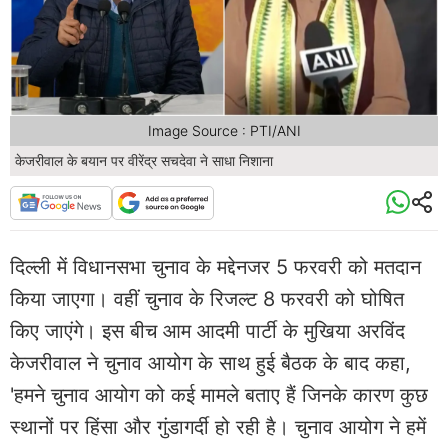
Image Source : PTI/ANI
केजरीवाल के बयान पर वीरेंद्र सचदेवा ने साधा निशाना
दिल्ली में विधानसभा चुनाव के मद्देनजर 5 फरवरी को मतदान
किया जाएगा। वहीं चुनाव के रिजल्ट 8 फरवरी को घोषित
किए जाएंगे। इस बीच आम आदमी पार्टी के मुखिया अरविंद
केजरीवाल ने चुनाव आयोग के साथ हुई बैठक के बाद कहा,
'हमने चुनाव आयोग को कई मामले बताए हैं जिनके कारण कुछ
स्थानों पर हिंसा और गुंडागर्दी हो रही है। चुनाव आयोग ने हमें