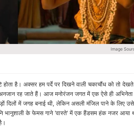
Image Sour
 होता है। अक्सर हम पर्दे पर दिखने वाली चकाचौंध को तो देखते ह
े अनजान रह जाते हैं। आज मनोरंजन जगत में एक ऐसे ही अभिनेता 
़ों दिलों में जगह बनाई थी, लेकिन असली मंजिल पाने के लिए उस
नि भानुशाली के फेमस गाने 'वास्ते' में एक हैंडसम हंक नजर आय
है।