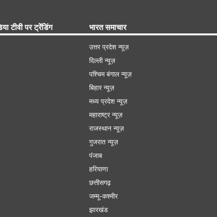
िया टीवी पर ट्रेंडिंग
भारत समाचार
उत्तर प्रदेश न्यूज़
दिल्ली न्यूज़
पश्चिम बंगाल न्यूज़
बिहार न्यूज़
मध्य प्रदेश न्यूज़
महाराष्ट्र न्यूज़
राजस्थान न्यूज़
गुजरात न्यूज़
पंजाब
हरियाणा
छत्तीसगढ़
जम्मू-कश्मीर
झारखंड