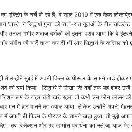
क्टिंग के चर्चे हो रहे हैं, वे साल 2019 में एक बेहद लोकप्रि
े 'वास्ते' ने सिद्धार्थ गुप्ता को रातों-रात युवाओं के बीच चॉकलेट
ुक और उनका गंभीर अंदाज दर्शकों को इतना पसंद आया कि वे इंटरन
-पॉप संगीत की यादें ताजा कर दी थीं और सिद्धार्थ के करियर को
ी में उन्होंने मुंबई में अपनी फिल्म के पोस्टर के सामने खड़े होक
दर्द को बयां किया। सिद्धार्थ ने लिखा कि वर्षों तक यह शहर उन्हे
ी ऑडिशन रूम के बाहर घंटों खड़े रहना तो कभी उन फोन कॉल्स की
ार मन में हार मानने का ख्याल आया, लेकिन उन्होंने अपनी मेहन
मैं अपनी ही फिल्म के पोस्टर के सामने खड़ा हुआ, तो मुझे अपना
ाई दिए। हर रिजेक्शन और हर खामोश प्रार्थना का नतीजा आज मेरे 