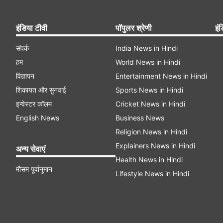
इंडिया टीवी
पॉपुलर श्रेणी
इंड
संपर्क
India News in Hindi
हम
World News in Hindi
विज्ञापन
Entertainment News in Hindi
शिकायत और सुनवाई
Sports News in Hindi
इन्वेस्टर कॉलम
Cricket News in Hindi
English News
Business News
Religion News in Hindi
Explainers News in Hindi
अन्य सेवाएं
Health News in Hindi
मौसम पूर्वानुमान
Lifestyle News in Hindi