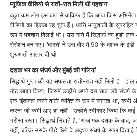
म्यूजिक वीडियो से रातों-रात मिली थी पहचान
बहुत कम लोग इस बात से वाकिफ हैं कि आज जिस अभिनेता की ए
वीडियो का हिस्सा रह चुके हैं। ध्वनि भानुशाली के सुपरहिट गान
रूप में पहचान दिलाई थी। उस गाने में सिद्धार्थ का हूडी ल
सेंसेशन बन गए। 'वास्ते' ने उस दौर में 90 के दशक के इंडी
शुरुआती रफ्तार दी थी।
दशक भर का संघर्ष और मुंबई की गलियां
सिद्धार्थ गुप्ता की यह सफलता रातों-रात नहीं मिली है। हाल ह
नोट साझा किया, जिसमें उन्होंने अपने दस साल लंबे संघर्ष के 
एक 'इंतजार करने वाले' व्यक्ति के रूप में जानता था, कभ
करना जो कभी आए ही नहीं। उन्होंने स्वीकार किया कि कई ब
भरोसा रखा। सिद्धार्थ लिखते हैं, 'आज एक दशक के बाद, जब 
नहीं, बल्कि उसके पीछे छिपे वे अदृश्य संघर्ष के साल दिख