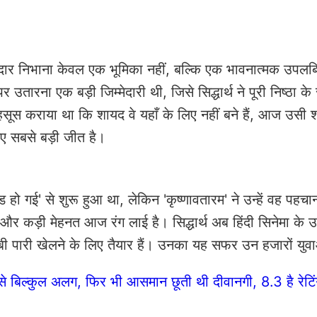
 किरदार निभाना केवल एक भूमिका नहीं, बल्कि एक भावनात्मक उपलब्
र उतारना एक बड़ी जिम्मेदारी थी, जिसे सिद्धार्थ ने पूरी निष्ठा क
महसूस कराया था कि शायद वे यहाँ के लिए नहीं बने हैं, आज उसी 
 लिए सबसे बड़ी जीत है।
ंड हो गई' से शुरू हुआ था, लेकिन 'कृष्णावतारम' ने उन्हें वह पहच
और कड़ी मेहनत आज रंग लाई है। सिद्धार्थ अब हिंदी सिनेमा के 
 लंबी पारी खेलने के लिए तैयार हैं। उनका यह सफर उन हजारों युव
े बिल्कुल अलग, फिर भी आसमान छूती थी दीवानगी, 8.3 है रेटि