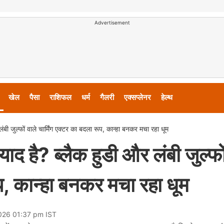
Advertisement
खेल
पैसा
राशिफल
धर्म
गैलरी
एक्सप्लेनर
हेल्थ
लंबी जुल्फों वाले चार्मिंग एक्टर का बदला रूप, कान्हा बनकर मचा रहा धूम
याद है? ब्लैक हुडी और लंबी जुल्फो
ूप, कान्हा बनकर मचा रहा धूम
026 01:37 pm IST