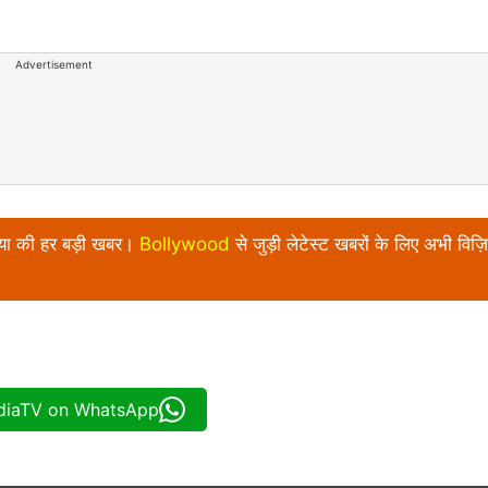
Advertisement
निया की हर बड़ी खबर।
Bollywood
से जुड़ी लेटेस्ट खबरों के लिए अभी विज़ि
ndiaTV on WhatsApp