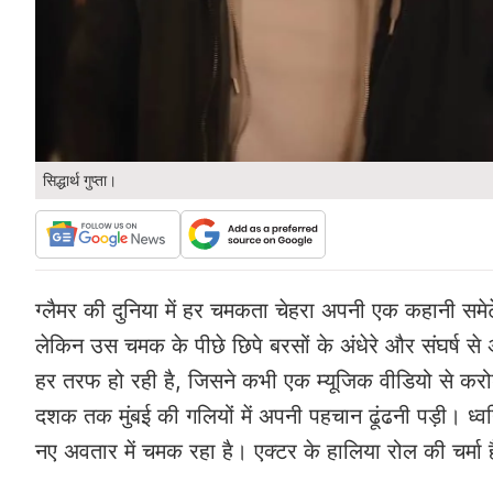
सिद्धार्थ गुप्ता।
ग्लैमर की दुनिया में हर चमकता चेहरा अपनी एक कहानी समेटे
लेकिन उस चमक के पीछे छिपे बरसों के अंधेरे और संघर्ष स
हर तरफ हो रही है, जिसने कभी एक म्यूजिक वीडियो से करोड
दशक तक मुंबई की गलियों में अपनी पहचान ढूंढनी पड़ी। ध्व
नए अवतार में चमक रहा है। एक्टर के हालिया रोल की चर्मा 