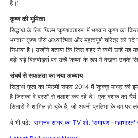
है।'
कृष्ण की भूमिका
सिद्धार्थ के लिए फिल्म 'कृष्णावतारम' में भगवान कृष्ण का
भगवान कृष्ण जैसे आध्यात्मिक और महत्वपूर्ण चरित्र को पर्दे प
निभाया है। उन्होंने बताया कि जिस शहर ने कभी उन्हें यह 
बड़े-बड़े बिलबोर्ड्स पर उन्हें 'कृष्ण' के रूप में देखना उनके
संघर्ष से सफलता का नया अध्याय
सिद्धार्थ गुप्ता का फिल्मी सफर 2014 में 'कुक्कू माथुर की झ
है जिसकी वे बरसों से तलाश कर रहे थे। एक दशक का धैर्य 
सितारों में शामिल हो चुके हैं, जो अपनी प्रतिभा के दम पर
ये भी पढ़ें:
रामानंद सागर का TV शो, 'रामायण'-'महाभारत' स