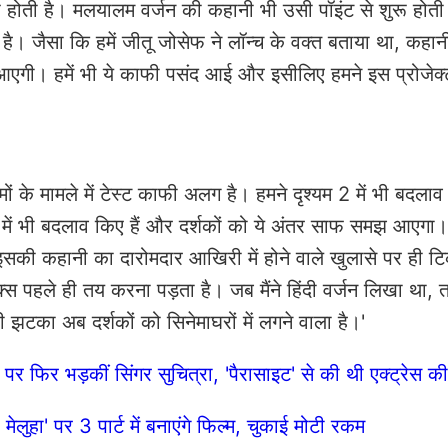
रू होती है। मलयालम वर्जन की कहानी भी उसी पॉइंट से शुरू होती
है। जैसा कि हमें जीतू जोसेफ ने लॉन्च के वक्त बताया था, कहान
 आएगी। हमें भी ये काफी पसंद आई और इसीलिए हमने इस प्रोजेक
ं के मामले में टेस्ट काफी अलग है। हमने दृश्यम 2 में भी बदलाव
में भी बदलाव किए हैं और दर्शकों को ये अंतर साफ समझ आएगा। 
 इसकी कहानी का दारोमदार आखिरी में होने वाले खुलासे पर ही टि
्स पहले ही तय करना पड़ता है। जब मैंने हिंदी वर्जन लिखा था, त
झटका अब दर्शकों को सिनेमाघरों में लगने वाला है।'
न पर फिर भड़कीं सिंगर सुचित्रा, 'पैरासाइट' से की थी एक्ट्रेस क
फ मेलुहा' पर 3 पार्ट में बनाएंगे फिल्म, चुकाई मोटी रकम