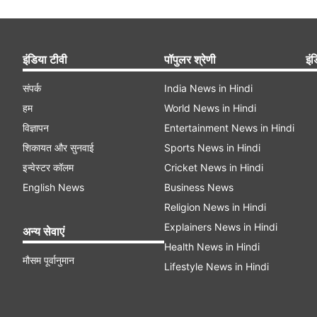
इंडिया टीवी
पॉपुलर श्रेणी
इंड
संपर्क
India News in Hindi
हम
World News in Hindi
विज्ञापन
Entertainment News in Hindi
शिकायत और सुनवाई
Sports News in Hindi
इन्वेस्टर कॉलम
Cricket News in Hindi
English News
Business News
Religion News in Hindi
Explainers News in Hindi
अन्य सेवाएं
Health News in Hindi
मौसम पूर्वानुमान
Lifestyle News in Hindi