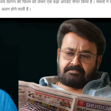
अजय देवगन की फिल्म को लेकर एक बड़ा अपडेट शेयर किया है। मेकर्स ने 
 अलग होने वाली है।