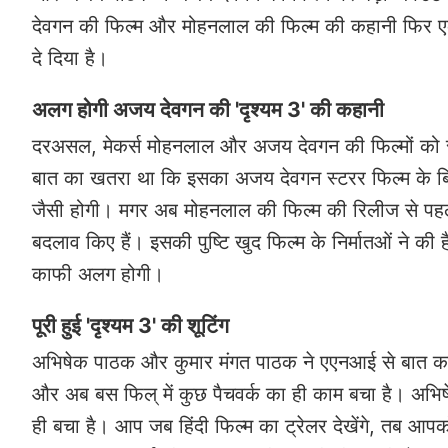
देवगन की फिल्म और मोहनलाल की फिल्म की कहानी फिर एक ज
दे दिया है।
अलग होगी अजय देवगन की 'दृश्यम 3' की कहानी
दरअसल, मेकर्स मोहनलाल और अजय देवगन की फिल्मों को साथ
बात का खतरा था कि इसका अजय देवगन स्टरर फिल्म के ब
जैसी होगी। मगर अब मोहनलाल की फिल्म की रिलीज से पहले म
बदलाव किए हैं। इसकी पुष्टि खुद फिल्म के निर्मातओं ने क
काफी अलग होगी।
पूरी हुई 'दृश्यम 3' की शूटिंग
अभिषेक पाठक और कुमार मंगत पाठक ने एएनआई से बात करते ह
और अब बस फिल् में कुछ पैचवर्क का ही काम बचा है। अभिषे
ही बचा है। आप जब हिंदी फिल्म का ट्रेलर देखेंगे, तब आपक