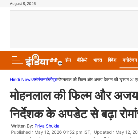
August 8, 2026
होम
वीडियो
भारत
विदेश
मनोरंजन
Hindi News
मनोरंजन
बॉलीवुड
मोहनलाल की फिल्म और अजय देवगन की 'दृश्यम 3' एक ज
मोहनलाल की फिल्म और अजय दे
निर्देशक के अपडेट से बढ़ा रोमा
Written By:
Priya Shukla
Published : May 12, 2026 01:52 pm IST, Updated : May 12, 2