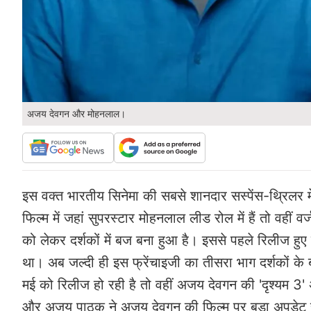
अजय देवगन और मोहनलाल।
इस वक्त भारतीय सिनेमा की सबसे शानदार सस्पेंस-थ्रिलर 
फिल्म में जहां सुपरस्टार मोहनलाल लीड रोल में हैं तो वहीं व
को लेकर दर्शकों में बज बना हुआ है। इससे पहले रिलीज हुए 
था। अब जल्दी ही इस फ्रेंचाइजी का तीसरा भाग दर्शकों के
मई को रिलीज हो रही है तो वहीं अजय देवगन की 'दृश्यम 3' 
और अजय पाठक ने अजय देवगन की फिल्म पर बड़ा अपडेट स