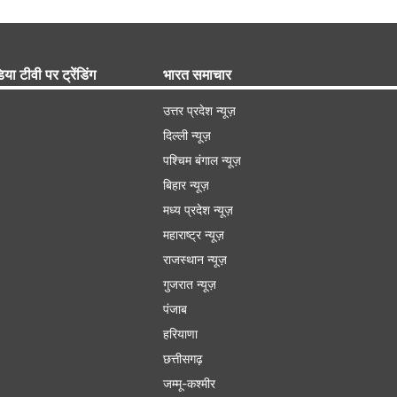
िया टीवी पर ट्रेंडिंग
भारत समाचार
उत्तर प्रदेश न्यूज़
दिल्ली न्यूज़
पश्चिम बंगाल न्यूज़
बिहार न्यूज़
मध्य प्रदेश न्यूज़
महाराष्ट्र न्यूज़
राजस्थान न्यूज़
गुजरात न्यूज़
पंजाब
हरियाणा
छत्तीसगढ़
जम्मू-कश्मीर