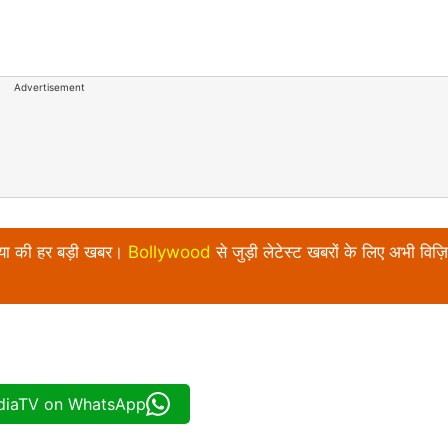
Advertisement
निया की हर बड़ी खबर।
Bollywood
से जुड़ी लेटेस्ट खबरों के लिए अभी विज़ि
ndiaTV on WhatsApp