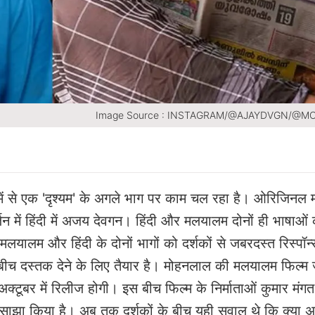
Image Source : INSTAGRAM/@AJAYDVGN/@M
में से एक 'दृश्यम' के अगले भाग पर काम चल रहा है। ओरिजिनल
र्जन में हिंदी में अजय देवगन। हिंदी और मलयालम दोनों ही भाषाओं 
मलयालम और हिंदी के दोनों भागों को दर्शकों से जबरदस्त रिस्पॉन
 बीच दस्तक देने के लिए तैयार है। मोहनलाल की मलयालम फिल्म 
अक्टूबर में रिलीज होगी। इस बीच फिल्म के निर्माताओं कुमार मं
ाझा किया है। अब तक दर्शकों के बीच यही सवाल थे कि क्या 