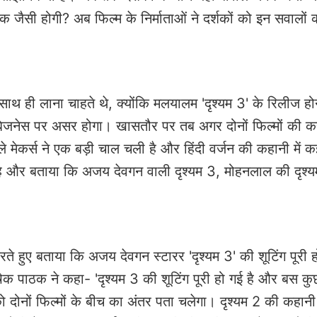
ैसी होगी? अब फिल्म के निर्माताओं ने दर्शकों को इन सवालों
 ही लाना चाहते थे, क्योंकि मलयालम 'दृश्यम 3' के रिलीज होन
िजनेस पर असर होगा। खासतौर पर तब अगर दोनों फिल्मों की 
ेकर्स ने एक बड़ी चाल चली है और हिंदी वर्जन की कहानी में कई
ी है और बताया कि अजय देवगन वाली दृश्यम 3, मोहनलाल की दृश्य
ुए बताया कि अजय देवगन स्टारर 'दृश्यम 3' की शूटिंग पूरी हो
क पाठक ने कहा- 'दृश्यम 3 की शूटिंग पूरी हो गई है और बस कुछ
ो दोनों फिल्मों के बीच का अंतर पता चलेगा। दृश्यम 2 की कहान