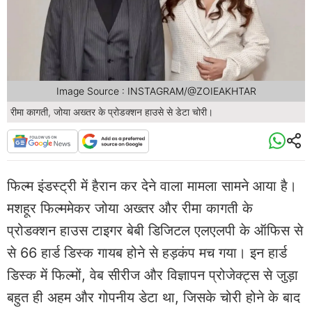
Image Source : INSTAGRAM/@ZOIEAKHTAR
रीमा कागती, जोया अख्तर के प्रोडक्शन हाउसे से डेटा चोरी।
फिल्म इंडस्ट्री में हैरान कर देने वाला मामला सामने आया है।
मशहूर फिल्ममेकर जोया अख्तर और रीमा कागती के
प्रोडक्शन हाउस टाइगर बेबी डिजिटल एलएलपी के ऑफिस से
से 66 हार्ड डिस्क गायब होने से हड़कंप मच गया। इन हार्ड
डिस्क में फिल्मों, वेब सीरीज और विज्ञापन प्रोजेक्ट्स से जुड़ा
बहुत ही अहम और गोपनीय डेटा था, जिसके चोरी होने के बाद