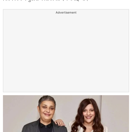
Advertisement