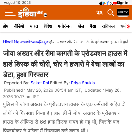
August 10, 2026
Sign in
क
A
होम
वीडियो
भारत
विदेश
मनोरंजन
खेल
पैसा
राशिफल
धर्म
Hindi News
मनोरंजन
बॉलीवुड
जोया अख्तर और रीमा कागती के प्रोडक्शन हाउस में हार्ड डि
जोया अख्तर और रीमा कागती के प्रोडक्शन हाउस में
हार्ड डिस्क की चोरी, चोर ने हजारो में बेचा लाखों का
डेटा, हुआ गिरफ्तार
Reported By:
Saket Rai
Edited By:
Priya Shukla
Published : May 26, 2026 08:54 am IST, Updated : May 26,
2026 10:17 am IST
पुलिस ने जोया अख्तर के प्रोडक्शन हाउस के एक कर्मचारी सहित दो
लोगों को गिरफ्तार किया है। हाल ही में जोया अख्तर के प्रोडक्शन
हाउस के ऑफिस से 66 हार्ड डिस्क गायब हो गई थीं, जिसके बाद
फिल्ममेकर ने पुलिस में शिकायत दर्ज कराई थी।