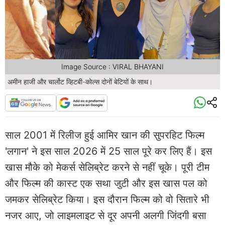
Image Source : VIRAL BHAYANI
अमीन हाजी और चार्लोट व्हिटबी-कोल्स दोनों बेटियों के साथ।
साल 2001 में रिलीज हुई आमिर खान की सुपरहिट फिल्म
'लगान' ने इस साल 2026 में 25 साल पूरे कर लिए हैं। इस
खास मौके को मेकर्स सेलिब्रेट करने से नहीं चूके। पूरी टीम
और फिल्म की कास्ट एक सथा जुटी और इस खास पल को
जमकर सेलिब्रेट किया। इस दौरान फिल्म को वो सितारे भी
नजर आए, जो लाइमलाइट से दूर अपनी अलगी जिंदगी बसा