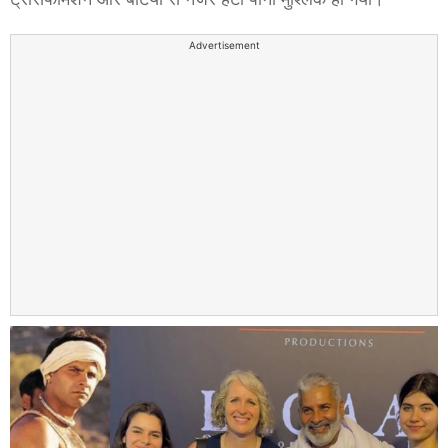
Advertisement