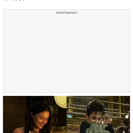
Advertisement