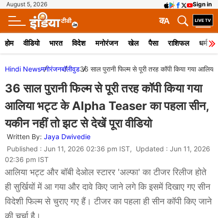
August 5, 2026
Sign in
क
A
होम
वीडियो
भारत
विदेश
मनोरंजन
खेल
पैसा
राशिफल
धर्म
Hindi News
मनोरंजन
बॉलीवुड
36 साल पुरानी फिल्म से पूरी तरह कॉपी किया गया आलिया
36 साल पुरानी फिल्म से पूरी तरह कॉपी किया गया
आलिया भट्ट के Alpha Teaser का पहला सीन,
यकीन नहीं तो झट से देखें पूरा वीडियो
Written By:
Jaya Dwivedie
Published : Jun 11, 2026 02:36 pm IST, Updated : Jun 11, 2026
02:36 pm IST
आलिया भट्ट और बॉबी देओल स्टारर 'अल्फा' का टीजर रिलीज होते
ही सुर्खियों में आ गया और दावे किए जाने लगे कि इसमें दिखाए गए सीन
विदेशी फिल्म से चुराए गए हैं। टीजर का पहला ही सीन कॉपी किए जाने
की चर्चा है।