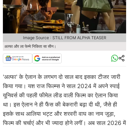
Image Source : STILL FROM ALPHA TEASER
अल्फा और ला फेम्मे निकिता सा सीन।
'अल्फा' के ऐलान के लगभग दो साल बाद इसका टीजर जारी
किया गया। यश राज फिल्म्स ने साल 2024 में अपने स्पाई
यूनिवर्स की पहली फीमेल लीड वाली फिल्म का ऐलान किया
था। इस ऐलान ने ही फैंस की बेकरारी बढ़ा दी थी, जैसे ही
इसके साथ आलिया भट्ट और शरवरी वाघ का नाम जुड़ा,
फिल्म की चर्चाएं और भी ज्यादा होने लगीं। अब साल 2026 में