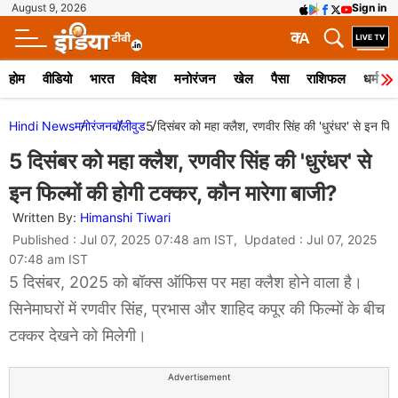
August 9, 2026
Sign in
क
A
होम
वीडियो
भारत
विदेश
मनोरंजन
खेल
पैसा
राशिफल
धर्म
Hindi News
मनोरंजन
बॉलीवुड
5 दिसंबर को महा क्लैश, रणवीर सिंह की 'धुरंधर' से इन फिल
5 दिसंबर को महा क्लैश, रणवीर सिंह की 'धुरंधर' से
इन फिल्मों की होगी टक्कर, कौन मारेगा बाजी?
Written By:
Himanshi Tiwari
Published : Jul 07, 2025 07:48 am IST, Updated : Jul 07, 2025
07:48 am IST
5 दिसंबर, 2025 को बॉक्स ऑफिस पर महा क्लैश होने वाला है।
सिनेमाघरों में रणवीर सिंह, प्रभास और शाहिद कपूर की फिल्मों के बीच
टक्कर देखने को मिलेगी।
Advertisement