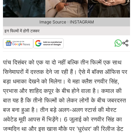
Image Source : INSTAGRAM
इन फिल्मों में होगी टक्कर
पांच दिसंबर को एक या दो नहीं बल्कि तीन फिल्में एक साथ
सिनेमाघरों में दस्तक देने जा रही हैं। ऐसे में बॉक्स ऑफिस पर
बड़ा धमाका देखने को मिलेगा। ये महा क्लैश रणवीर सिंह,
प्रभास और शाहिद कपूर के बीच होने वाला है। कमाल की
बात यह है कि तीनो फिल्मों को लेकर लोगों के बीच जबरदस्त
बज बना हुआ है। तीन बड़े अलग-अलग स्टार्स की मोस्ट
अवेटेड मूवी आपस में भिड़ेंगे। 6 जुलाई को रणवीर सिंह का
जन्मदिन था और इस खास मौके पर 'धुरंधर' की रिलीज डेट