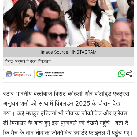
Image Source : INSTAGRAM
विराट-अनुष्का ने देखा विंबलडन
स्टार भारतीय बल्लेबाज विराट कोहली और बॉलीवुड एक्ट्रेस
अनुष्का शर्मा को साथ में विंबलडन 2025 के दौरान देखा
गया। कई मशहूर हस्तियां भी नोवाक जोकोविच और एलेक्स
डी मिनाउर के बीच हुए इस मुकाबले को देखने पहुंचे। बता दें
कि मैच के बाद नोवाक जोकोविच क्वार्टर फाइनल में पहुंच गए।