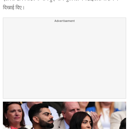
दिखाई दिए।
Advertisement