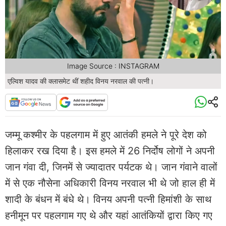
Image Source : INSTAGRAM
एल्विश यादव की क्लासमेट थीं शहीद विनय नरवाल की पत्नी।
जम्मू कश्मीर के पहलगाम में हुए आतंकी हमले ने पूरे देश को
हिलाकर रख दिया है। इस हमले में 26 निर्दोष लोगों ने अपनी
जान गंवा दी, जिनमें से ज्यादातर पर्यटक थे। जान गंवाने वालों
में से एक नौसेना अधिकारी विनय नरवाल भी थे जो हाल ही में
शादी के बंधन में बंधे थे। विनय अपनी पत्नी हिमांशी के साथ
हनीमून पर पहलगाम गए थे और यहां आतंकियों द्वारा किए गए