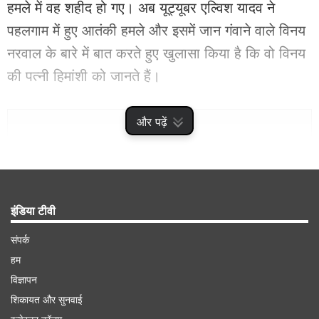
हमले में वह शहीद हो गए। अब यूट्यूबर एल्विश यादव ने
पहलगाम में हुए आतंकी हमले और इसमें जान गंवाने वाले विनय
नरवाल के बारे में बात करते हुए खुलासा किया है कि वो विनय
की पत्नी हिमांशी को जानते हैं।
Advertisement
और पढ़ें
इंडिया टीवी
संपर्क
हम
विज्ञापन
शिकायत और सुनवाई