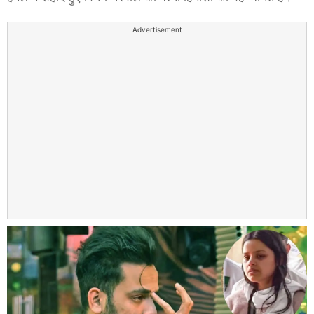
Advertisement