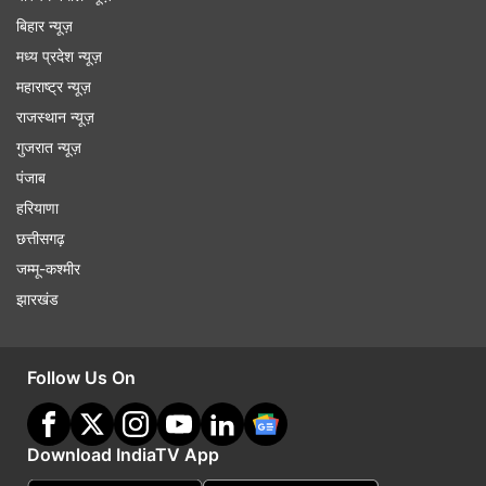
बिहार न्यूज़
मध्य प्रदेश न्यूज़
महाराष्ट्र न्यूज़
राजस्थान न्यूज़
गुजरात न्यूज़
पंजाब
हरियाणा
छत्तीसगढ़
जम्मू-कश्मीर
झारखंड
Follow Us On
Download IndiaTV App