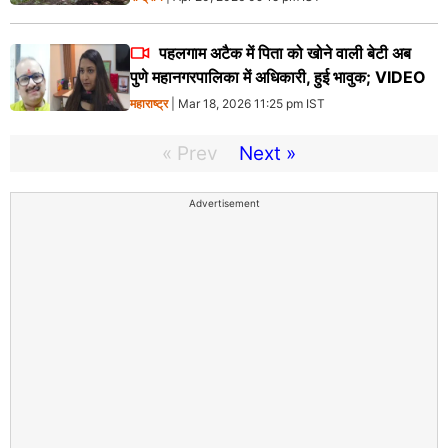
पहलगाम अटैक में पिता को खोने वाली बेटी अब
पुणे महानगरपालिका में अधिकारी, हुई भावुक; VIDEO
महाराष्ट्र
| Mar 18, 2026 11:25 pm IST
« Prev
Next »
Advertisement