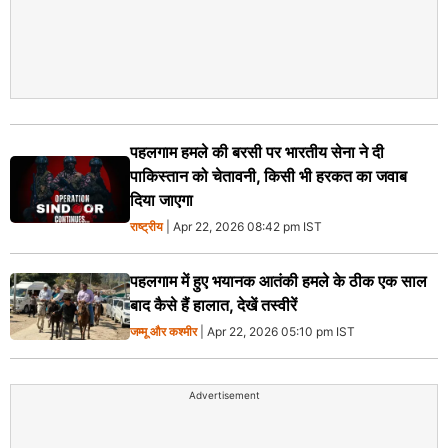
पहलगाम हमले की बरसी पर भारतीय सेना ने दी
पाकिस्तान को चेतावनी, किसी भी हरकत का जवाब
दिया जाएगा
राष्ट्रीय
| Apr 22, 2026 08:42 pm IST
पहलगाम में हुए भयानक आतंकी हमले के ठीक एक साल
बाद कैसे हैं हालात, देखें तस्वीरें
जम्मू और कश्मीर
| Apr 22, 2026 05:10 pm IST
Advertisement