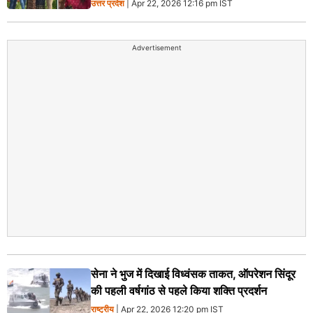
उत्तर प्रदेश
| Apr 22, 2026 12:16 pm IST
Advertisement
सेना ने भुज में दिखाई विध्वंसक ताकत, ऑपरेशन सिंदूर
की पहली वर्षगांठ से पहले किया शक्ति प्रदर्शन
राष्ट्रीय
| Apr 22, 2026 12:20 pm IST