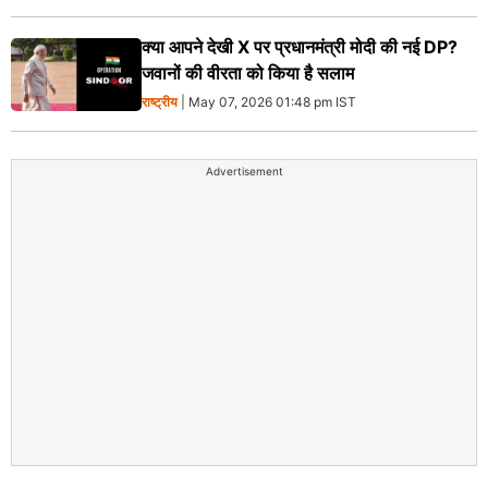
क्या आपने देखी X पर प्रधानमंत्री मोदी की नई DP?
जवानों की वीरता को किया है सलाम
राष्ट्रीय
| May 07, 2026 01:48 pm IST
Advertisement