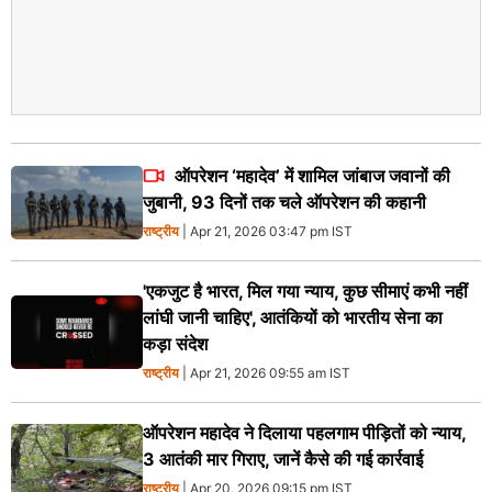
ऑपरेशन ‘महादेव’ में शामिल जांबाज जवानों की
जुबानी, 93 दिनों तक चले ऑपरेशन की कहानी
राष्ट्रीय
| Apr 21, 2026 03:47 pm IST
'एकजुट है भारत, मिल गया न्याय, कुछ सीमाएं कभी नहीं
लांघी जानी चाहिए', आतंकियों को भारतीय सेना का
कड़ा संदेश
राष्ट्रीय
| Apr 21, 2026 09:55 am IST
ऑपरेशन महादेव ने दिलाया पहलगाम पीड़ितों को न्याय,
3 आतंकी मार गिराए, जानें कैसे की गई कार्रवाई
राष्ट्रीय
| Apr 20, 2026 09:15 pm IST