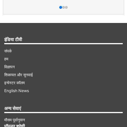
इंडिया टीवी
संपर्क
हम
विज्ञापन
शिकायत और सुनवाई
इन्वेस्टर कॉलम
English News
अन्य सेवाएं
मौसम पूर्वानुमान
पॉपुलर श्रेणी