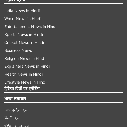
India News in Hindi
World News in Hindi
Entertainment News in Hindi
Sports News in Hindi
Cricket News in Hindi
Business News
Religion News in Hindi
Explainers News in Hindi
Health News in Hindi
Lifestyle News in Hindi
इंडिया टीवी पर ट्रेंडिंग
भारत समाचार
उत्तर प्रदेश न्यूज़
दिल्ली न्यूज़
पश्चिम बंगाल न्यूज़