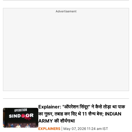
Advertisement
Explainer: "ऑपरेशन सिंदूर" ने कैसे तोड़ा था पाक
का गुरूर, तबाह कर दिए थे 11 सैन्य बेस; INDIAN
ARMY की शौर्यगाथा
EXPLAINERS
| May 07, 2026 11:24 am IST