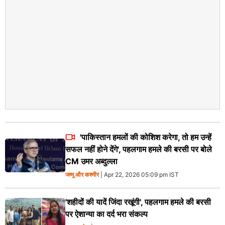
'पाकिस्तान हमलों की कोशिश करेगा, तो हम उन्हें
सफल नहीं होने देंगे', पहलगाम हमले की बरसी पर बोले
CM उमर अब्दुल्ला
जम्मू और कश्मीर
| Apr 22, 2026 05:09 pm IST
'शहीदों की यादें जिंदा रखूंगी', पहलगाम हमले की बरसी
पर ऐशान्या का दर्द भरा संकल्प