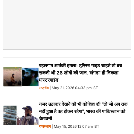
पहलगाम आतंकी हमला: टूरिस्ट गाइड चाहते तो बच
सकती थी 26 लोगों की जान, 'लंगड़ा' ही निकला
मास्टरमाइंड
राष्ट्रीय
| May 21, 2026 04:33 pm IST
नजर उठाकर देखने की भी कोशिश की ''तो जो अब तक
नहीं हुआ है वह होकर रहेगा'', भारत की पाकिस्तान को
चेतावनी
राजस्थान
| May 15, 2026 12:07 am IST