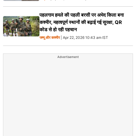
पहलगाम हमले की पहली बरसी पर अभेद किला बना
कश्मीर, महत्वपूर्ण स्थानों की बढ़ाई गई सुरक्षा, QR
कोड से हो रही पहचान
जम्मू और कश्मीर
| Apr 22, 2026 10:43 am IST
Advertisement