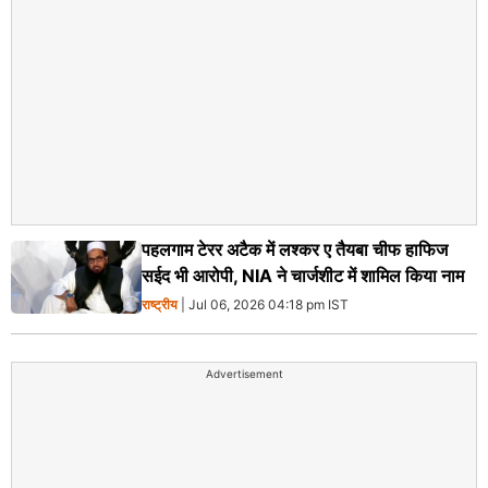
पहलगाम टेरर अटैक में लश्कर ए तैयबा चीफ हाफिज
सईद भी आरोपी, NIA ने चार्जशीट में शामिल किया नाम
राष्ट्रीय
| Jul 06, 2026 04:18 pm IST
Advertisement