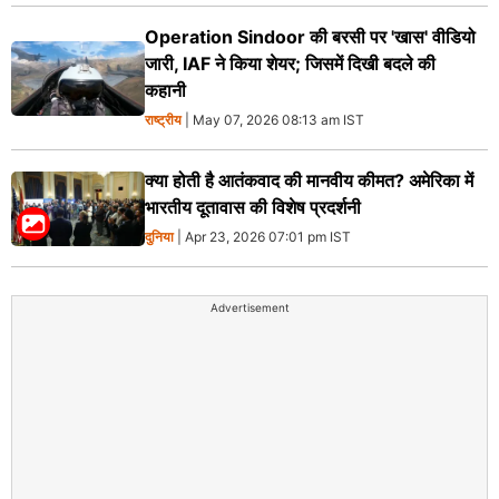
Operation Sindoor की बरसी पर 'खास' वीडियो
जारी, IAF ने किया शेयर; जिसमें दिखी बदले की
कहानी
राष्ट्रीय
| May 07, 2026 08:13 am IST
क्या होती है आतंकवाद की मानवीय कीमत? अमेरिका में
भारतीय दूतावास की विशेष प्रदर्शनी
दुनिया
| Apr 23, 2026 07:01 pm IST
Advertisement