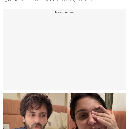
Advertisement