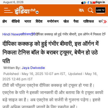
August 6, 2026
Sign in
क
A
होम
वीडियो
भारत
विदेश
मनोरंजन
खेल
पैसा
राशिफल
धर्म
Hindi News
मनोरंजन
टीवी
दीपिका कक्कड़ को हुई गंभीर बीमारी, इस ऑर्गन में निकला टेनिस
दीपिका कक्कड़ को हुई गंभीर बीमारी, इस ऑर्गन में
निकला टेनिस बॉल के बराबर ट्यूमर, बेचैन हो उठे
पति
Written By:
Jaya Dwivedie
Published : May 16, 2025 10:07 am IST, Updated : May 16,
2025 12:46 pm IST
टीवी की पॉपुलर एक्ट्रेस दीपिका कक्कड़ को ट्यूमर हो गया है।
एक्ट्रेस के पति ने इसकी जानकारी दी और बताया कि ये ट्यूमर काफी
बड़े साइज का है। अब एक्ट्रेस को सर्जरी से गुजरना पड़ेगा। इससे
जुड़ी अधिक जानकारी जाननें के लिए स्क्रोल करें।