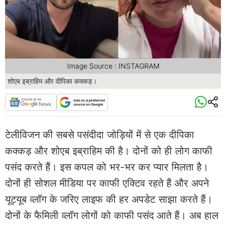
Image Source : INSTAGRAM
शोएब इब्राहिम और दीपिका कक्कड़।
टेलीविजन की सबसे पसंदीदा जोड़ियों में से एक दीपिका
कक्कड़ और शोएब इब्राहिम की है। दोनों को ही लोग काफी
पसंद करते हैं। इस कपल को भर-भर कर प्यार मिलता है।
दोनों ही सोशल मीडिया पर काफी एक्टिव रहते हैं और अपने
यूट्यूब व्लॉग के जरिए लाइफ की हर अपडेट साझा करते हैं।
दोनों के फैमिली व्लॉग लोगों को काफी पसंद आते हैं। अब हाल