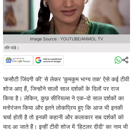
Image Source : YOUTUBE/ANMOL TV
रति पांडे।
'कसौटी जिंदगी की' से लेकर 'कुमकुम भाग्य तक' ऐसे कई टीवी
शोज आए हैं, जिन्होंने सालों साल दर्शकों के दिलों पर राज
किया है। लेकिन, कुछ सीरियल्स ने एक-दो साल दर्शकों का
मनोरंजन किया और इतने लोकप्रिय हुए कि आज भी इनकी
चर्चा होती है तो इनकी कहानी और कलाकार सब दर्शकों को
याद आ जाते हैं। इन्हीं टीवी शोज में 'हिटलर दीदी' का नाम भी