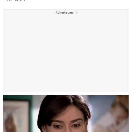
Advertisement