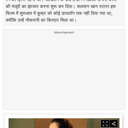
की मंजूरी का इंतजार करना शुरू कर दिया। सलमान खान स्टारर इस
फिल्म में शुरुआत में कुब्रा को कोई डायलॉग तक नहीं दिया गया था,
क्योंकि उन्हें नौकरानी का किरदार मिला था।
Advertisement