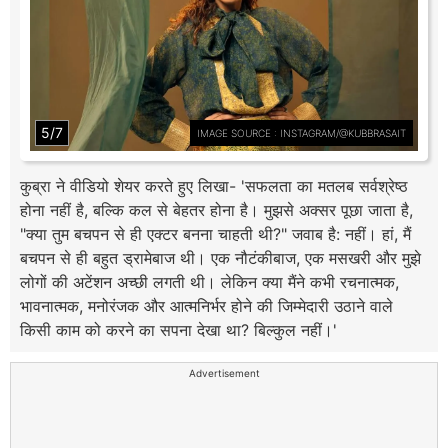
5/7
IMAGE SOURCE : INSTAGRAM/@KUBBRASAIT
कुब्रा ने वीडियो शेयर करते हुए लिखा- 'सफलता का मतलब सर्वश्रेष्ठ
होना नहीं है, बल्कि कल से बेहतर होना है। मुझसे अक्सर पूछा जाता है,
"क्या तुम बचपन से ही एक्टर बनना चाहती थी?" जवाब है: नहीं। हां, मैं
बचपन से ही बहुत ड्रामेबाज थी। एक नौटंकीबाज, एक मसखरी और मुझे
लोगों की अटेंशन अच्छी लगती थी। लेकिन क्या मैंने कभी रचनात्मक,
भावनात्मक, मनोरंजक और आत्मनिर्भर होने की जिम्मेदारी उठाने वाले
किसी काम को करने का सपना देखा था? बिल्कुल नहीं।'
Advertisement