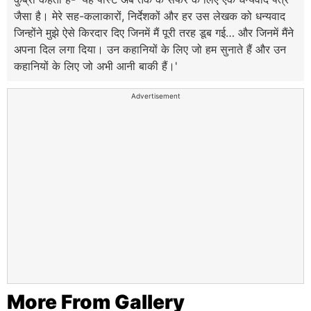
जैसा है। मेरे सह-कलाकारों, निर्देशकों और हर उस लेखक को धन्यवाद
जिन्होंने मुझे ऐसे किरदार दिए जिनमें मैं पूरी तरह डूब गई… और जिनमें मैंने
अपना दिल लगा दिया। उन कहानियों के लिए जो हम सुनाते हैं और उन
कहानियों के लिए जो अभी आनी बाकी हैं।'
Advertisement
More From Gallery