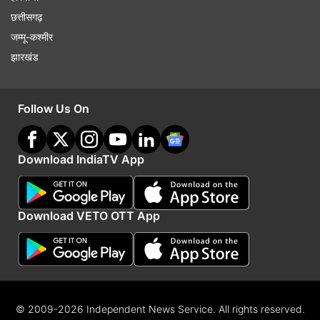
छत्तीसगढ़
जम्मू-कश्मीर
झारखंड
Follow Us On
Download IndiaTV App
Download VETO OTT App
© 2009-2026 Independent News Service. All rights reserved.