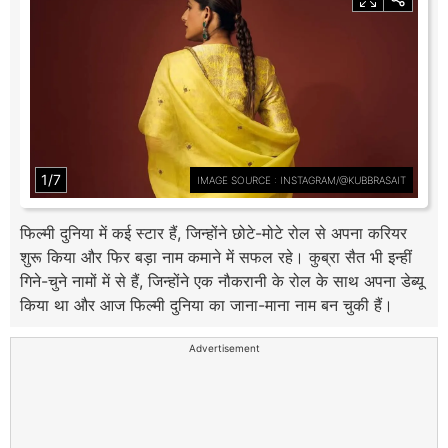
1/7
IMAGE SOURCE : INSTAGRAM/@KUBBRASAIT
फिल्मी दुनिया में कई स्टार हैं, जिन्होंने छोटे-मोटे रोल से अपना करियर
शुरू किया और फिर बड़ा नाम कमाने में सफल रहे। कुब्रा सैत भी इन्हीं
गिने-चुने नामों में से हैं, जिन्होंने एक नौकरानी के रोल के साथ अपना डेब्यू
किया था और आज फिल्मी दुनिया का जाना-माना नाम बन चुकी हैं।
Advertisement