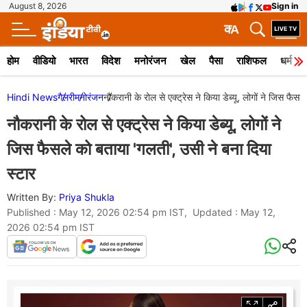
August 8, 2026
Sign in
क
A
होम
वीडियो
भारत
विदेश
मनोरंजन
खेल
पैसा
राशिफल
धर्म
Hindi News
गैलरी
मनोरंजन
नौकरानी के रोल से एक्ट्रेस ने किया डेब्यू, लोगों ने जिस फैस
नौकरानी के रोल से एक्ट्रेस ने किया डेब्यू, लोगों ने
जिस फैसले को बताया 'गलती', उसी ने बना दिया
स्टार
Written By:
Priya Shukla
Published : May 12, 2026 02:54 pm IST, Updated : May 12,
2026 02:54 pm IST