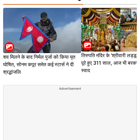
तिरुपति मंदिर के 'श्रीवारी लड्डू 
शव मिलने के बाद निर्मल पुर्जा को किया मृत
पूरे हुए 311 साल, आज भी बरकरार
घोषित, सोनम कपूर समेत कई स्टार्स ने दी
स्वाद
श्रद्धांजलि
Advertisement