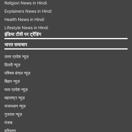
Religion News in Hindi
Explainers News in Hindi
Health News in Hindi
Lifestyle News in Hindi
इंडिया टीवी पर ट्रेंडिंग
भारत समाचार
उत्तर प्रदेश न्यूज़
दिल्ली न्यूज़
पश्चिम बंगाल न्यूज़
बिहार न्यूज़
मध्य प्रदेश न्यूज़
महाराष्ट्र न्यूज़
राजस्थान न्यूज़
गुजरात न्यूज़
पंजाब
हरियाणा