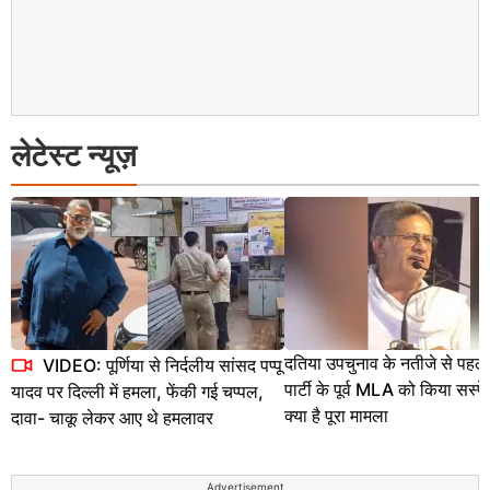
लेटेस्ट न्यूज़
दतिया उपचुनाव के नतीजे से पहले क
VIDEO: पूर्णिया से निर्दलीय सांसद पप्पू
पार्टी के पूर्व MLA को किया सस्पें
यादव पर दिल्ली में हमला, फेंकी गई चप्पल,
क्या है पूरा मामला
दावा- चाकू लेकर आए थे हमलावर
Advertisement