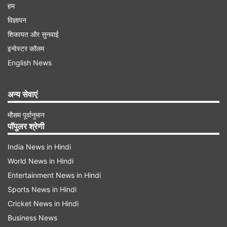
हम
विज्ञापन
शिकायत और सुनवाई
इन्वेस्टर कॉलम
English News
अन्य सेवाएं
मौसम पूर्वानुमान
पॉपुलर श्रेणी
India News in Hindi
World News in Hindi
Entertainment News in Hindi
Sports News in Hindi
Cricket News in Hindi
Business News