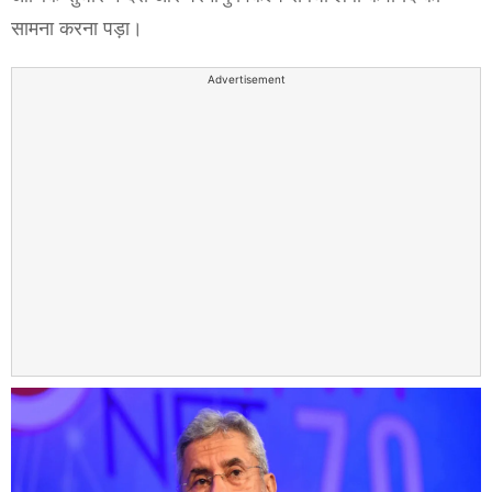
सामना करना पड़ा।
Advertisement