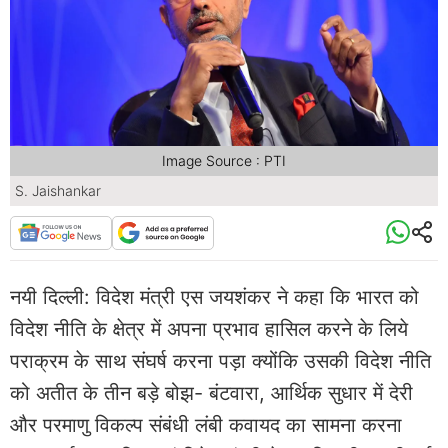
Image Source : PTI
S. Jaishankar
नयी दिल्ली: विदेश मंत्री एस जयशंकर ने कहा कि भारत को
विदेश नीति के क्षेत्र में अपना प्रभाव हासिल करने के लिये
पराक्रम के साथ संघर्ष करना पड़ा क्योंकि उसकी विदेश नीति
को अतीत के तीन बड़े बोझ- बंटवारा, आर्थिक सुधार में देरी
और परमाणु विकल्प संबंधी लंबी कवायद का सामना करना