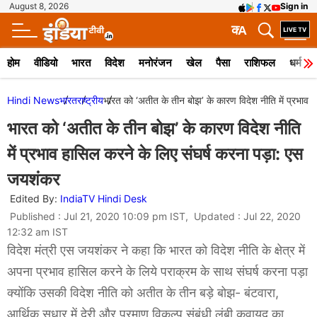
August 8, 2026
Sign in
क
A
होम
वीडियो
भारत
विदेश
मनोरंजन
खेल
पैसा
राशिफल
धर्म
Hindi News
भारत
राष्ट्रीय
भारत को ‘अतीत के तीन बोझ’ के कारण विदेश नीति में प्रभाव 
भारत को ‘अतीत के तीन बोझ’ के कारण विदेश नीति
में प्रभाव हासिल करने के लिए संघर्ष करना पड़ा: एस
जयशंकर
Edited By:
IndiaTV Hindi Desk
Published : Jul 21, 2020 10:09 pm IST, Updated : Jul 22, 2020
12:32 am IST
विदेश मंत्री एस जयशंकर ने कहा कि भारत को विदेश नीति के क्षेत्र में
अपना प्रभाव हासिल करने के लिये पराक्रम के साथ संघर्ष करना पड़ा
क्योंकि उसकी विदेश नीति को अतीत के तीन बड़े बोझ- बंटवारा,
आर्थिक सुधार में देरी और परमाणु विकल्प संबंधी लंबी कवायद का