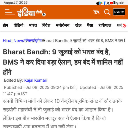
August 7, 2026
Sign in
क
A
होम
वीडियो
भारत
विदेश
मनोरंजन
खेल
पैसा
राशिफल
धर्म
Hindi News
भारत
राष्ट्रीय
Bharat Bandh: 9 जुलाई को भारत बंद है, BMS ने कर दिया बड
Bharat Bandh: 9 जुलाई को भारत बंद है,
BMS ने कर दिया बड़ा ऐलान, हम बंद में शामिल नहीं
होंगे
Edited By:
Kajal Kumari
Published : Jul 08, 2025 09:24 pm IST, Updated : Jul 08, 2025
11:47 pm IST
अपनी विभिन्न मांगों को लेकर 10 केंद्रीय श्रमिक संगठनों और उनके
सहयोगी महासंघों ने नौ जुलाई को भारत बंद का आह्वान किया है।
लेकिन इस बीच भारतीय मजदूर संघ ने ऐलान किया है कि वो
राष्ट्रव्यापी आम हड़ताल में भाग नहीं लेगा।