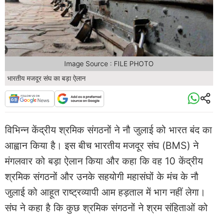
Image Source : FILE PHOTO
भारतीय मजदूर संघ का बड़ा ऐलान
विभिन्न केंद्रीय श्रमिक संगठनों ने नौ जुलाई को भारत बंद का
आह्वान किया है। इस बीच भारतीय मजदूर संघ (BMS) ने
मंगलवार को बड़ा ऐलान किया और कहा कि वह 10 केंद्रीय
श्रमिक संगठनों और उनके सहयोगी महासंघों के मंच के नौ
जुलाई को आहूत राष्ट्रव्यापी आम हड़ताल में भाग नहीं लेगा।
संघ ने कहा है कि कुछ श्रमिक संगठनों ने श्रम संहिताओं को