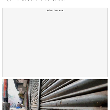
Advertisement