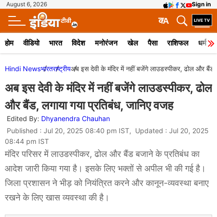
August 6, 2026
Sign in
क
A
होम
वीडियो
भारत
विदेश
मनोरंजन
खेल
पैसा
राशिफल
धर्म
Hindi News
भारत
राष्ट्रीय
अब इस देवी के मंदिर में नहीं बजेंगे लाउडस्पीकर, ढोल और बैं
अब इस देवी के मंदिर में नहीं बजेंगे लाउडस्पीकर, ढोल
और बैंड, लगाया गया प्रतिबंध, जानिए वजह
Edited By:
Dhyanendra Chauhan
Published : Jul 20, 2025 08:40 pm IST, Updated : Jul 20, 2025
08:44 pm IST
मंदिर परिसर में लाउडस्पीकर, ढोल और बैंड बजाने के प्रतिबंध का
आदेश जारी किया गया है। इसके लिए भक्तों से अपील भी की गई है।
जिला प्रशासन ने भीड़ को नियंत्रित करने और कानून-व्यवस्था बनाए
रखने के लिए खास व्यवस्था की है।