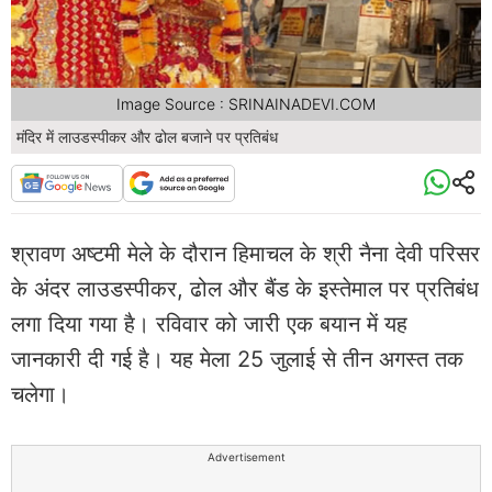
Image Source : SRINAINADEVI.COM
मंदिर में लाउडस्पीकर और ढोल बजाने पर प्रतिबंध
श्रावण अष्टमी मेले के दौरान हिमाचल के श्री नैना देवी परिसर
के अंदर लाउडस्पीकर, ढोल और बैंड के इस्तेमाल पर प्रतिबंध
लगा दिया गया है। रविवार को जारी एक बयान में यह
जानकारी दी गई है। यह मेला 25 जुलाई से तीन अगस्त तक
चलेगा।
Advertisement