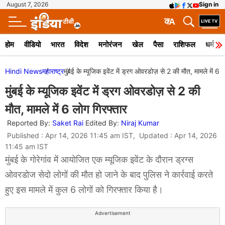
August 7, 2026
Sign in
क
A
होम
वीडियो
भारत
विदेश
मनोरंजन
खेल
पैसा
राशिफल
धर्म
Hindi News
महाराष्ट्र
मुंबई के म्यूजिक इवेंट में ड्रग ओवरडोज़ से 2 की मौत, मामले में 6 
मुंबई के म्यूजिक इवेंट में ड्रग ओवरडोज़ से 2 की
मौत, मामले में 6 लोग गिरफ्तार
Reported By:
Saket Rai
Edited By:
Niraj Kumar
Published : Apr 14, 2026 11:45 am IST, Updated : Apr 14, 2026
11:45 am IST
मुंबई के गोरेगांव में आयोजित एक म्यूजिक इवेंट के दौरान ड्रग्स
ओवरडोज सेदो लोगों की मौत हो जाने के बाद पुलिस ने कार्रवाई करते
हुए इस मामले में कुल 6 लोगों को गिरफ्तार किया है।
Advertisement