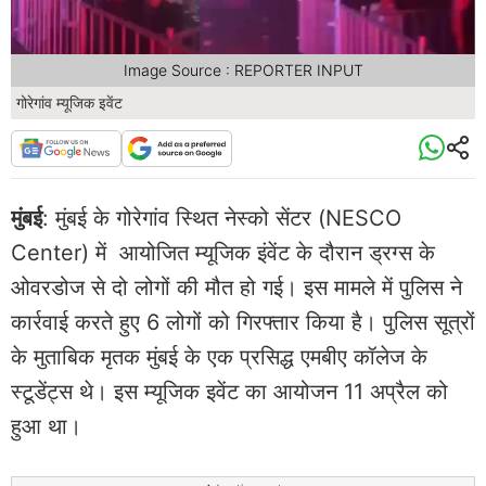
Image Source : REPORTER INPUT
गोरेगांव म्यूजिक इवेंट
मुंबई
: मुंबई के गोरेगांव स्थित नेस्को सेंटर (NESCO
Center) में आयोजित म्यूजिक इंवेंट के दौरान ड्रग्स के
ओवरडोज से दो लोगों की मौत हो गई। इस मामले में पुलिस ने
कार्रवाई करते हुए 6 लोगों को गिरफ्तार किया है। पुलिस सूत्रों
के मुताबिक मृतक मुंबई के एक प्रसिद्ध एमबीए कॉलेज के
स्टूडेंट्स थे। इस म्यूजिक इवेंट का आयोजन 11 अप्रैल को
हुआ था।