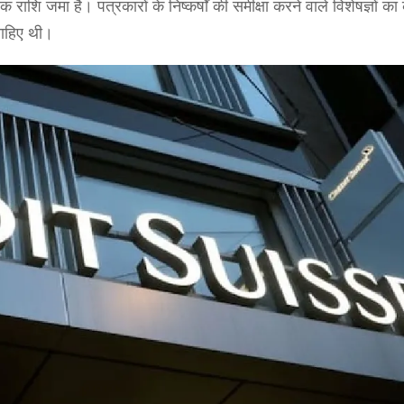
राशि जमा है। पत्रकारों के निष्कर्षों की समीक्षा करने वाले विशेषज्ञों का
 चाहिए थी।