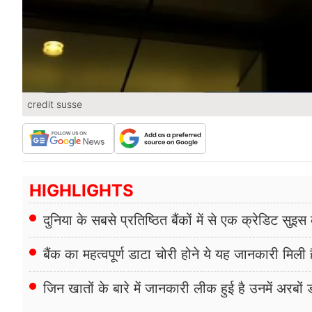
credit susse
HIGHLIGHTS
दुनिया के सबसे प्रतिष्ठित बैंकों में से एक क्रेडिट स
बैंक का महत्वपूर्ण डाटा चोरी होने ये यह जानकारी मिली ह
जिन खातों के बारे में जानकारी लीक हुई है उनमें अरब