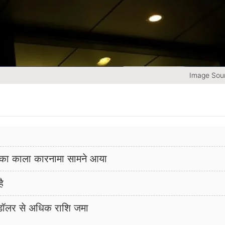
Image Sour
ुइस का काला कारनामा सामने आया
ै
ों डॉलर से अधिक राशि जमा