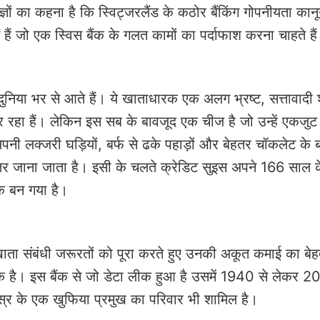
्ञों का कहना है कि स्विट्जरलैंड के कठोर बैंकिंग गोपनीयता का
े हैं जो एक स्विस बैंक के गलत कामों का पर्दाफाश करना चाहते है
सभी दुनिया भर से आते हैं। ये खाताधारक एक अलग भ्रष्ट, सत्तावादी
 कर रहा हैं। लेकिन इस सब के बावजूद एक चीज है जो उन्हें एकजुट
पनी लक्जरी घड़ियों, बर्फ से ढके पहाड़ों और बेहतर चॉकलेट के 
े बेहतर जाना जाता है। इसी के चलते क्रेडिट सुइस अपने 166 साल 
 एक बन गया है।
 खाता संबंधी जरूरतों को पूरा करते हुए उनकी अकूत कमाई का बे
ा बैंक है। इस बैंक से जो डेटा लीक हुआ है उसमें 1940 से लेकर
मिस्र के एक खुफिया प्रमुख का परिवार भी शामिल है।