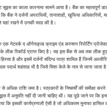
ेडिट सुइस का काला कारनामा सामने आया है। बैंक का महत्वपूर्ण डा
कि बैंक ने दर्जनों अपराधियों, तानाशाहों, खुफिया अधिकारियों, मा
 यहां रखने में उनकी मदद की है।
 एक नेटवर्क द ऑर्गनाइज्ड क्राइम एंड करप्शन रिपोर्टिंग प्रोजेक्
 लीक रिकॉर्ड प्राप्त किए है। यह इस बैंक से अब तक लीक हु
स्सा है और इसमें दर्जनों संदिग्ध पात्र शामिल हैं जिनमें अल्जीर
 पदार्थ शहंशाह भी है जिसे मिशा केले के नाम से जाना जाता ह
 से अधिक राशि जमा है। पत्रकारों के निष्कर्षों की समीक्षा करने 
सुइस में अनुमति नहीं दी जानी चाहिए थी। यह पूछे जाने पर कि इनमे
ं ने बताया कि इसकी कार्यप्रणाली ऐसी है जो अधिकतम मुनाफा हासिल 