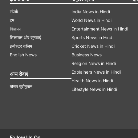
संपर्क
India News in Hindi
हम
World News in Hindi
विज्ञापन
Entertainment News in Hindi
शिकायत और सुनवाई
Sports News in Hindi
इन्वेस्टर कॉलम
Cricket News in Hindi
English News
Business News
Religion News in Hindi
Explainers News in Hindi
अन्य सेवाएं
Health News in Hindi
मौसम पूर्वानुमान
Lifestyle News in Hindi
Follow Us On