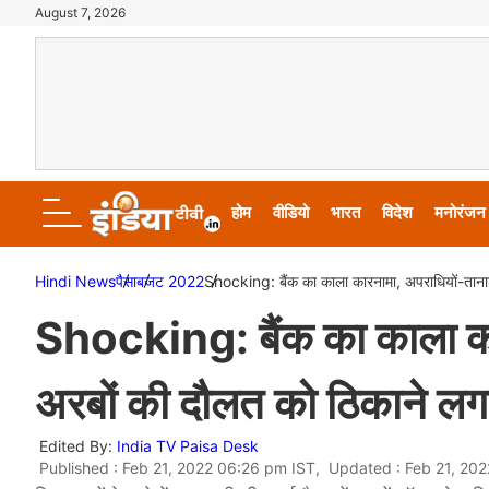
August 7, 2026
होम
वीडियो
भारत
विदेश
मनोरंजन
Hindi News
पैसा
बजट 2022
Shocking: बैंक का काला कारनामा, अपराधियों-तानाश
Shocking: बैंक का काला का
अरबों की दौलत को ठिकाने लग
Edited By:
India TV Paisa Desk
Published : Feb 21, 2022 06:26 pm IST, Updated : Feb 21, 20