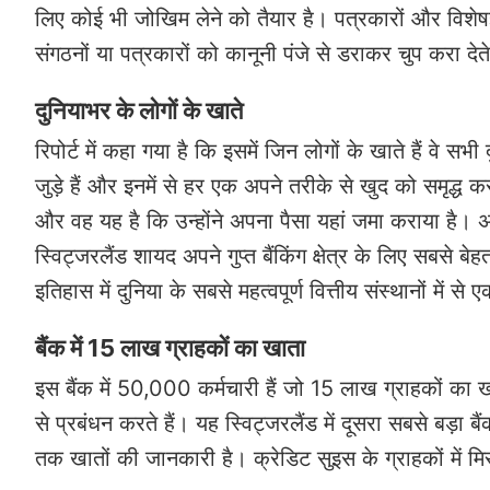
लिए कोई भी जोखिम लेने को तैयार है। पत्रकारों और विशेषज
संगठनों या पत्रकारों को कानूनी पंजे से डराकर चुप करा देत
दुनियाभर के लोगों के खाते
रिपोर्ट में कहा गया है कि इसमें जिन लोगों के खाते हैं वे 
जुड़े हैं और इनमें से हर एक अपने तरीके से खुद को समृद्ध
और वह यह है कि उन्होंने अपना पैसा यहां जमा कराया है। अ
स्विट्जरलैंड शायद अपने गुप्त बैंकिंग क्षेत्र के लिए सबस
इतिहास में दुनिया के सबसे महत्वपूर्ण वित्तीय संस्थानों में से
बैंक में 15 लाख ग्राहकों का खाता
इस बैंक में 50,000 कर्मचारी हैं जो 15 लाख ग्राहकों का
से प्रबंधन करते हैं। यह स्विट्जरलैंड में दूसरा सबसे बड़
तक खातों की जानकारी है। क्रेडिट सुइस के ग्राहकों में 