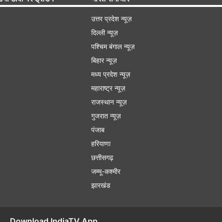
उत्तर प्रदेश न्यूज़
दिल्ली न्यूज़
पश्चिम बंगाल न्यूज़
बिहार न्यूज़
मध्य प्रदेश न्यूज़
महाराष्ट्र न्यूज़
राजस्थान न्यूज़
गुजरात न्यूज़
पंजाब
हरियाणा
छत्तीसगढ़
जम्मू-कश्मीर
झारखंड
Download IndiaTV App