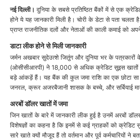
नई दिल्ली।
दुनिया के सबसे प्रतिष्ठित बैंकों में से एक क्र
होने ये यह जानकारी मिली है। चोरी के डेटा से पता चलता है 
प्राप्त राजनीतिक दलों और नेताओं की काली कमाई को अपने
डाटा
लीक होने से मिली जानकारी
जर्मन अखबार सुदेउत्शे जितुंग और दुनिया भर के पत्रकारों के
(ओसीसीआरपी) ने 18,000 से अधिक क्रेडिट सुइस खातों के
बड़े आंकड़ें हैं। यह बैंक की कुल जमा राशि का एक छोटा सा हि
जनरल, क्रूर अजरबैजानी शासक के बच्चे, और सर्बियाई मादक
अरबों डॉलर खातों में जमा
जिन खातों के बारे में जानकारी लीक हुई है उनमें अरबों डॉलर
विशेषज्ञों का कहना है कि इनमें से कई ग्राहकों को क्रेडिट 
सारे खाते क्यों मौजूद हैं तो वर्तमान और पूर्व कर्मचारियो