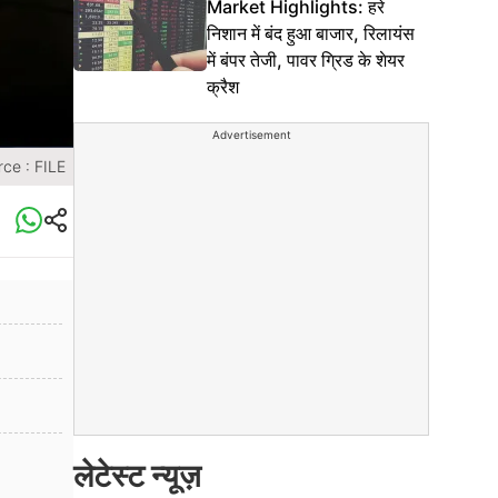
Market Highlights: हरे
निशान में बंद हुआ बाजार, रिलायंस
में बंपर तेजी, पावर ग्रिड के शेयर
क्रैश
Advertisement
ce : FILE
लेटेस्ट न्यूज़