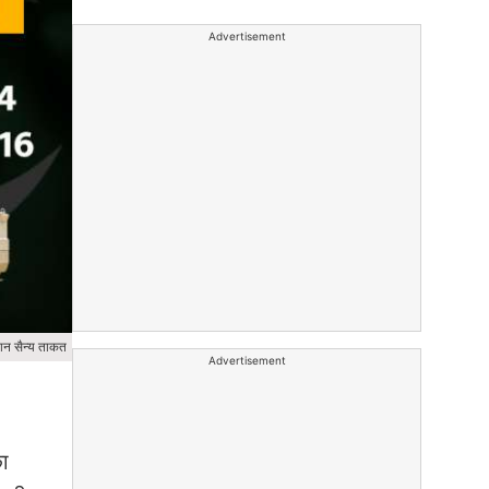
Advertisement
ान सैन्य ताकत
Advertisement
का