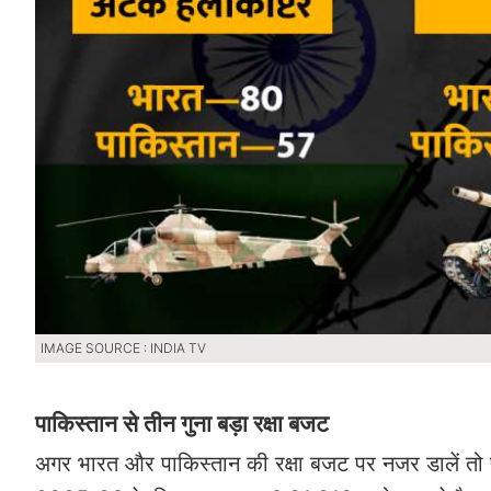
IMAGE SOURCE : INDIA TV
पाकिस्तान से तीन गुना बड़ा रक्षा बजट
अगर भारत और पाकिस्तान की रक्षा बजट पर नजर डालें तो प