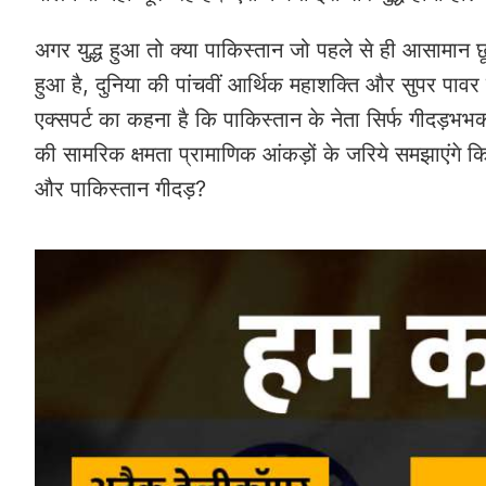
अगर युद्ध हुआ तो क्या पाकिस्तान जो पहले से ही आसामान छ
हुआ है, दुनिया की पांचवीं आर्थिक महाशक्ति और सुपर पावर 
एक्सपर्ट का कहना है कि पाकिस्तान के नेता सिर्फ गीदड़भभकी
की सामरिक क्षमता प्रामाणिक आंकड़ों के जरिये समझाएंगे कि
और पाकिस्तान गीदड़?