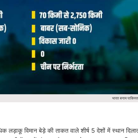
भारत बनाम पाकिस्त
लड़ाकू विमान बेड़े की ताकत वाले शीर्ष 5 देशों में स्थान दिलात