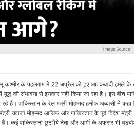
Image Source :
्मू कश्मीर के पहलगाम में 22 अप्रैल को हुए आतंकवादी हमले के 
ें युद्ध की संभावना से इनकार नहीं किया जा रहा है। इस बीच पा
हे हैं। पाकिस्तान के रेल मंत्री मोहम्मद हनीफ अब्बासी ने कह
 मंत्री ख्वाजा मोहम्मद आसिफ और पाकिस्तान के पूर्व विदेश मंत्र
 हैं। कई पाकिस्तानी छुटभैये नेता और आर्मी के अफसर भी बड़बो