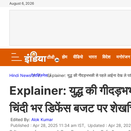
August 6, 2026
होम
वीडियो
भारत
विदेश
मनोरंजन
Hindi News
पैसा
बिज़नेस
Explainer: युद्ध की गीदड़भभकी से पहले आईना देख ले पा
Explainer: युद्ध की गीदड़भ
चिंदी भर डिफेंस बजट पर शेखच
Edited By:
Alok Kumar
Published : Apr 28, 2025 11:34 am IST, Updated : Apr 28, 20