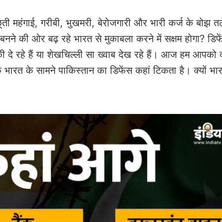
ूती महंगाई, गरीबी, भुखमरी, बेरोजगारी और भारी कर्ज के बोझ तल
बनने की ओर बढ़ रहे भारत से मुकाबला करने में सक्षम होगा? डिफ
 दे रहे हैं या शेखचिल्ली सा ख्वाब देख रहे हैं। आज हम आपको दो
 भारत के सामने पाकिस्तान का डिफेंस कहां टिकता है। क्यों भार