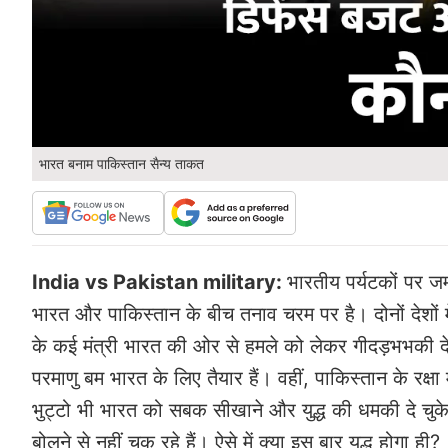
भारत बनाम पाकिस्तान सैन्य ताकत
India vs Pakistan military:
भारतीय पर्यटकों पर जम
भारत और पाकिस्तान के बीच तनाव चरम पर है। दोनों देशों म
के कई मंत्री भारत की ओर से हमले को लेकर गीदड़भभकी दे र
परमाणु बम भारत के लिए तैयार हैं। वहीं, पाकिस्तान के रक्षा
भुट्टो भी भारत को सबक सीखाने और युद्ध की धमकी दे चुके
बोलने से नहीं चूक रहे हैं। ऐसे में क्या इस बार युद्ध होगा ही?