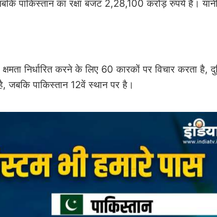
बकि पाकिस्तान का रक्षा बजट 2,28,100 करोड़ रुपये है। यान
 क्षमता निर्धारित करने के लिए 60 कारकों पर विचार करता है, द
 है, जबकि पाकिस्तान 12वें स्थान पर है।