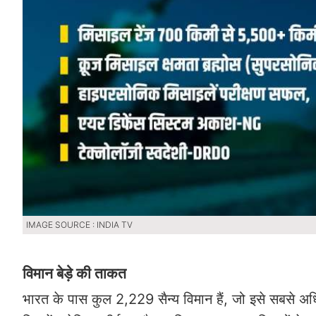
IMAGE SOURCE : INDIA TV
विमान बेड़े की ताकत
भारत के पास कुल 2,229 सैन्य विमान हैं, जो इसे सबसे अधिक 