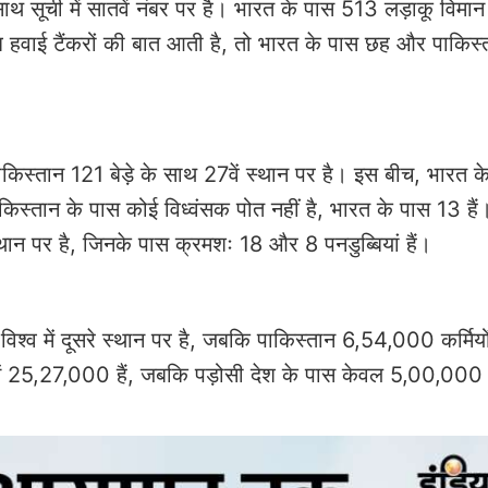
ाथ सूची में सातवें नंबर पर है। भारत के पास 513 लड़ाकू विमान ह
 हवाई टैंकरों की बात आती है, तो भारत के पास छह और पाकिस्
िस्तान 121 बेड़े के साथ 27वें स्थान पर है। इस बीच, भारत क
िस्तान के पास कोई विध्वंसक पोत नहीं है, भारत के पास 13 हैं
स्थान पर है, जिनके पास क्रमशः 18 और 8 पनडुब्बियां हैं।
्व में दूसरे स्थान पर है, जबकि पाकिस्तान 6,54,000 कर्मियो
त में 25,27,000 हैं, जबकि पड़ोसी देश के पास केवल 5,00,000 