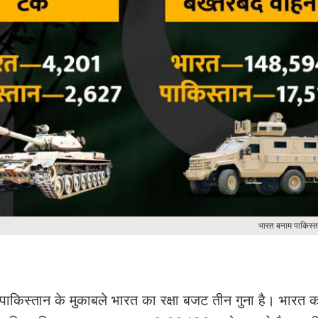
भारत बनाम पाकिस्त
ाकिस्तान के मुकाबले भारत का रक्षा बजट तीन गुना है। भारत 