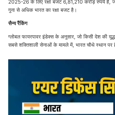
2025-26 के लिए रक्षा बजट 6,81,210 करोड़ रुपये है, ज
गुना से अधिक भारत का रक्षा बजट है।
सैन्य रैंकिंग
ग्लोबल फायरपावर इंडेक्स के अनुसार, जो किसी देश की युद्ध
सबसे शक्तिशाली सेनाओं के मामले में, भारत चौथे स्थान पर